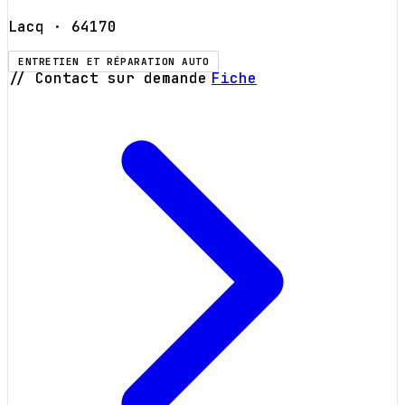
Lacq
· 64170
ENTRETIEN ET RÉPARATION AUTO
// Contact sur demande
Fiche