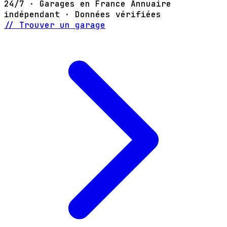
24/7 · Garages en France
Annuaire
indépendant · Données vérifiées
// Trouver un garage