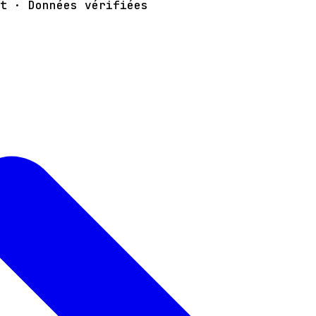
t · Données vérifiées