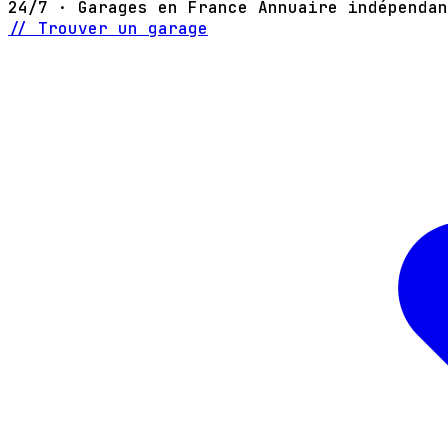
24/7 · Garages en France
Annuaire indépendan
// Trouver un garage