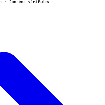
t · Données vérifiées