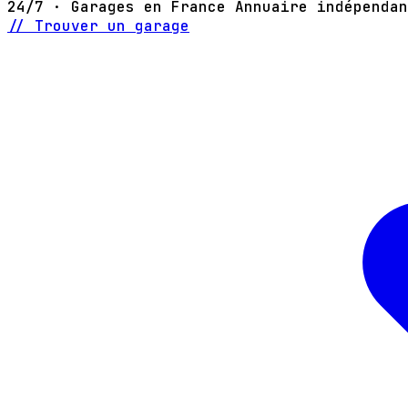
24/7 · Garages en France
Annuaire indépendan
// Trouver un garage