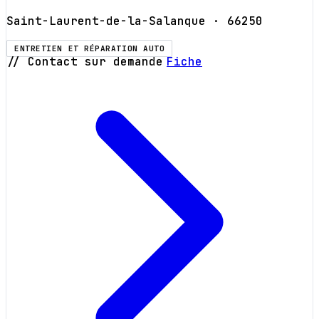
Saint-Laurent-de-la-Salanque
· 66250
ENTRETIEN ET RÉPARATION AUTO
// Contact sur demande
Fiche