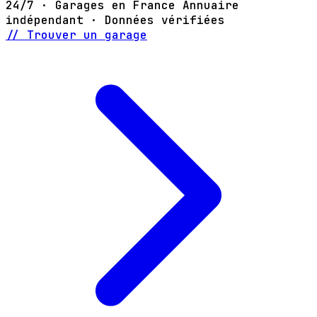
24/7 · Garages en France
Annuaire
indépendant · Données vérifiées
// Trouver un garage