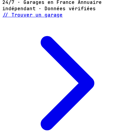
24/7 · Garages en France
Annuaire
indépendant · Données vérifiées
// Trouver un garage