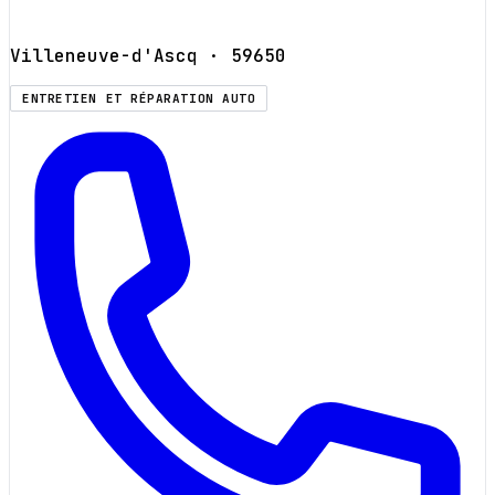
Villeneuve-d'Ascq
· 59650
ENTRETIEN ET RÉPARATION AUTO