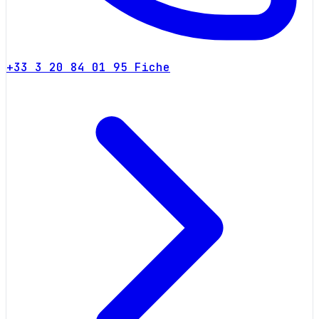
+33 3 20 84 01 95
Fiche