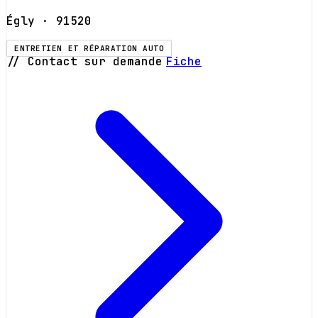
Égly
· 91520
ENTRETIEN ET RÉPARATION AUTO
// Contact sur demande
Fiche