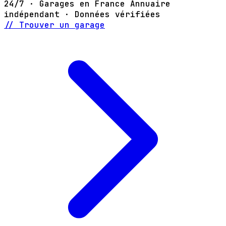
24/7 · Garages en France
Annuaire
indépendant · Données vérifiées
// Trouver un garage