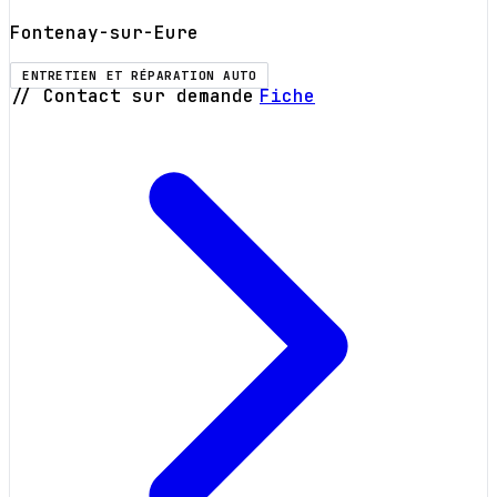
Fontenay-sur-Eure
ENTRETIEN ET RÉPARATION AUTO
// Contact sur demande
Fiche