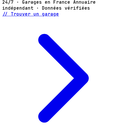
24/7 · Garages en France
Annuaire
indépendant · Données vérifiées
// Trouver un garage