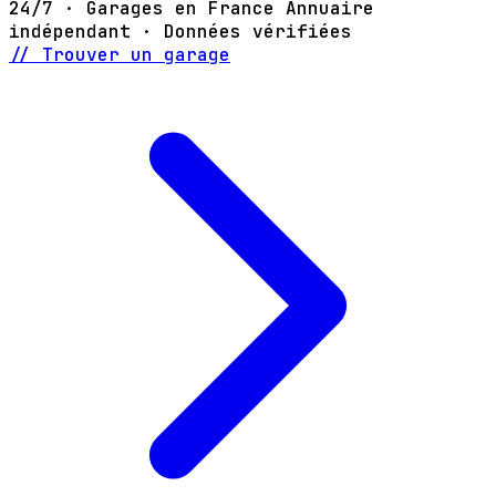
24/7 · Garages en France
Annuaire
indépendant · Données vérifiées
// Trouver un garage