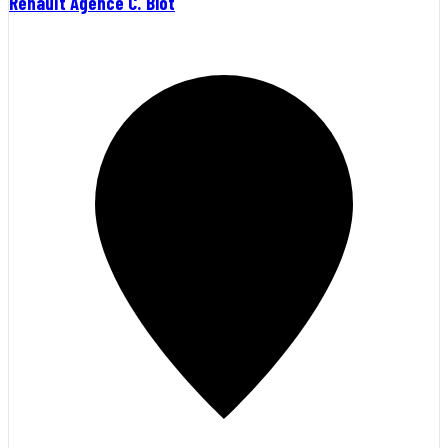
Renault Agence C. Blot