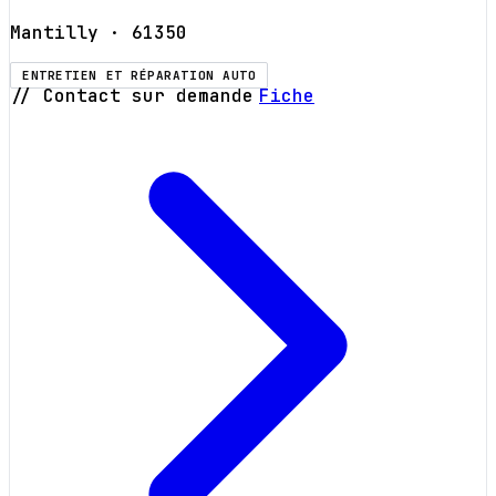
Mantilly
· 61350
ENTRETIEN ET RÉPARATION AUTO
// Contact sur demande
Fiche