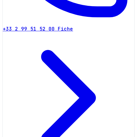
+33 2 99 51 52 00
Fiche