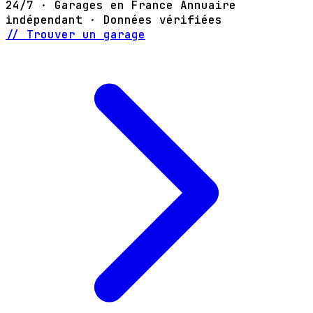
24/7 · Garages en France
Annuaire
indépendant · Données vérifiées
// Trouver un garage