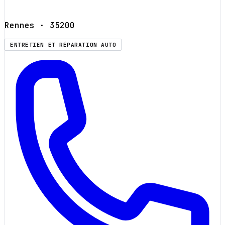
Rennes
· 35200
ENTRETIEN ET RÉPARATION AUTO