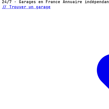
24/7 · Garages en France
Annuaire indépendan
// Trouver un garage