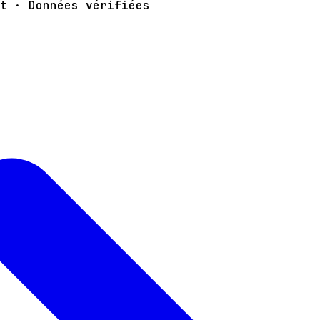
t · Données vérifiées