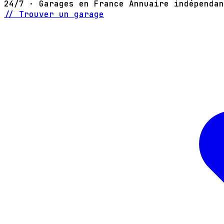
24/7 · Garages en France
Annuaire indépendan
// Trouver un garage