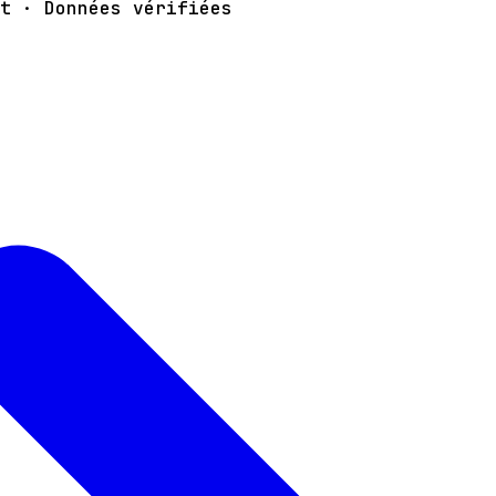
t · Données vérifiées