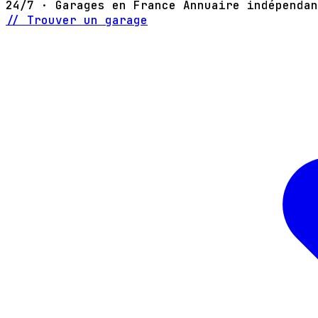
24/7 · Garages en France
Annuaire indépendan
// Trouver un garage