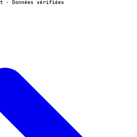
t · Données vérifiées