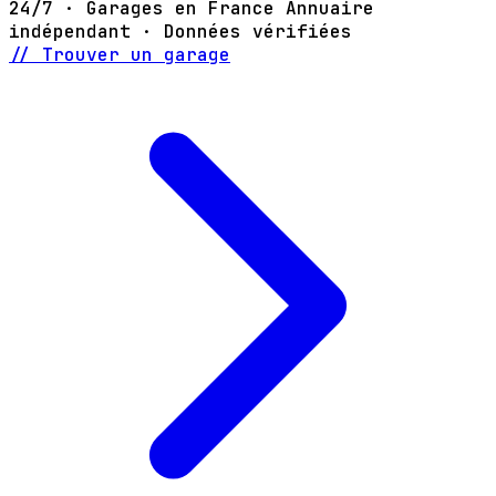
24/7 · Garages en France
Annuaire
indépendant · Données vérifiées
// Trouver un garage