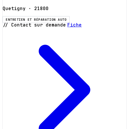
Quetigny
· 21800
ENTRETIEN ET RÉPARATION AUTO
// Contact sur demande
Fiche