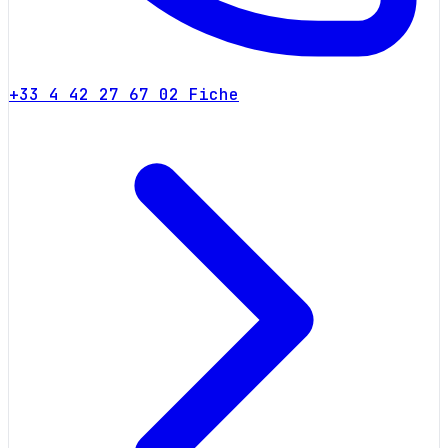
+33 4 42 27 67 02
Fiche