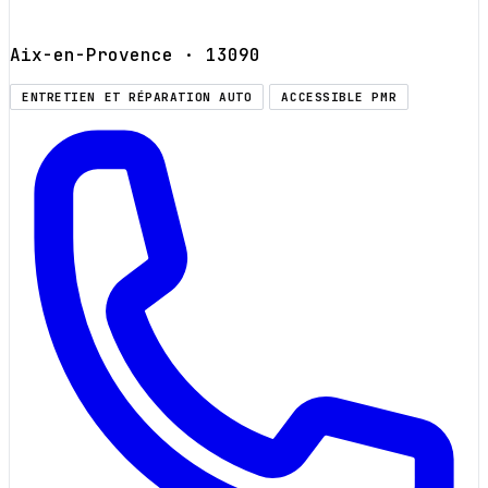
Aix-en-Provence
· 13090
ENTRETIEN ET RÉPARATION AUTO
ACCESSIBLE PMR