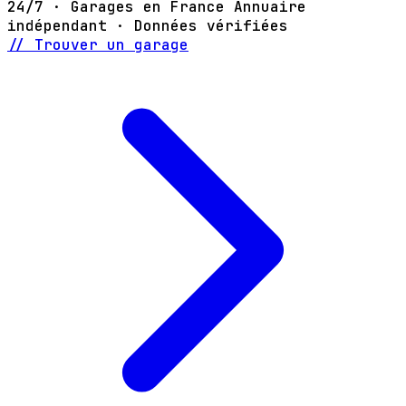
24/7 · Garages en France
Annuaire
indépendant · Données vérifiées
// Trouver un garage