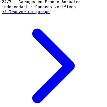
24/7 · Garages en France
Annuaire
indépendant · Données vérifiées
// Trouver un garage