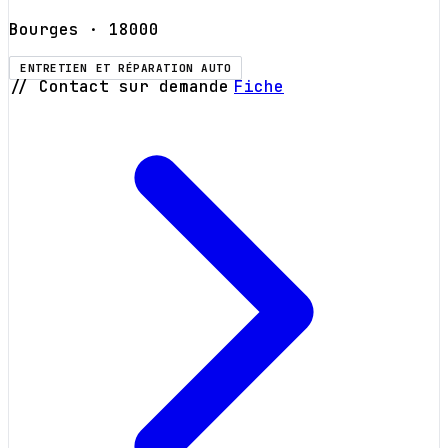
Bourges
· 18000
ENTRETIEN ET RÉPARATION AUTO
// Contact sur demande
Fiche