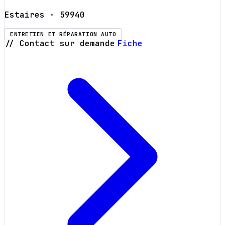
Estaires
· 59940
ENTRETIEN ET RÉPARATION AUTO
// Contact sur demande
Fiche