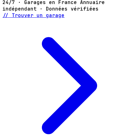
24/7 · Garages en France
Annuaire
indépendant · Données vérifiées
// Trouver un garage