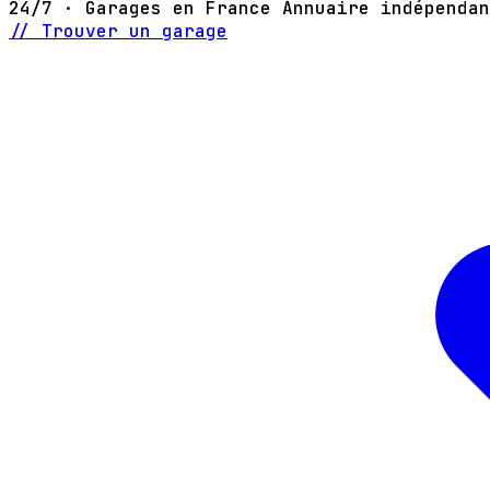
24/7 · Garages en France
Annuaire indépendan
// Trouver un garage