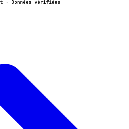
t · Données vérifiées