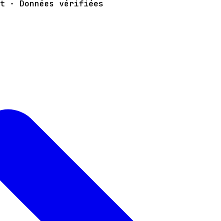
t · Données vérifiées