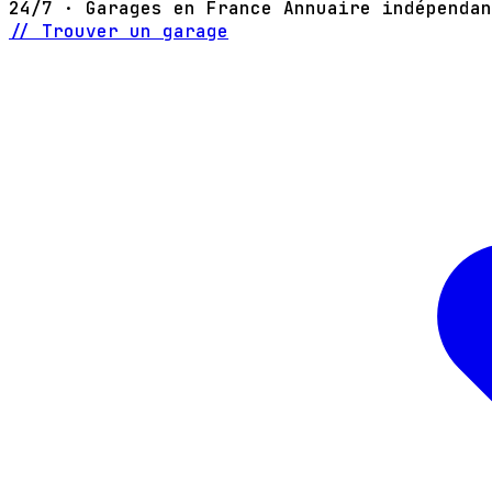
24/7 · Garages en France
Annuaire indépendan
// Trouver un garage