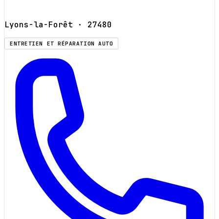
Lyons-la-Forêt
· 27480
ENTRETIEN ET RÉPARATION AUTO