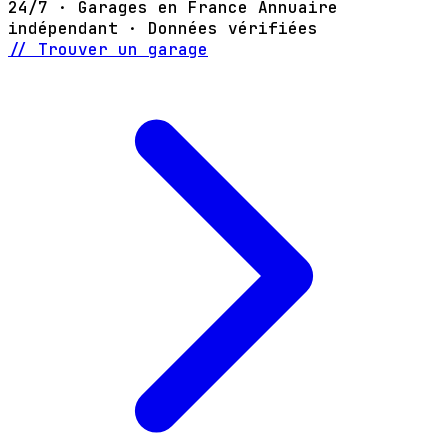
24/7 · Garages en France
Annuaire
indépendant · Données vérifiées
// Trouver un garage