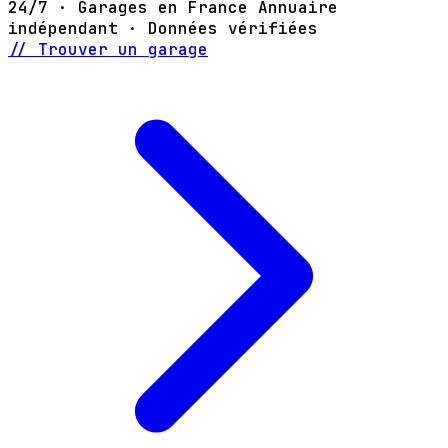
24/7 · Garages en France
Annuaire
indépendant · Données vérifiées
// Trouver un garage