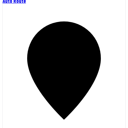
Auto Route