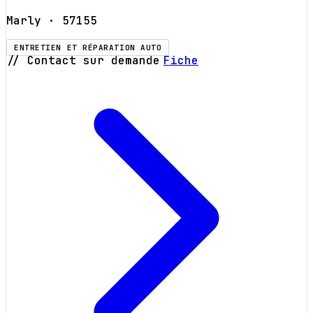
Marly
· 57155
ENTRETIEN ET RÉPARATION AUTO
// Contact sur demande
Fiche