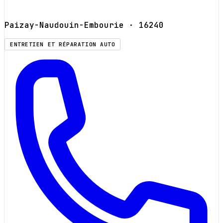
Paizay-Naudouin-Embourie
· 16240
ENTRETIEN ET RÉPARATION AUTO