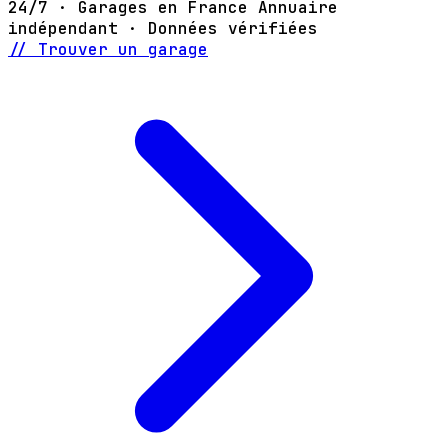
24/7 · Garages en France
Annuaire
indépendant · Données vérifiées
// Trouver un garage