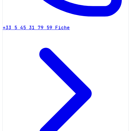
+33 5 45 31 79 59
Fiche