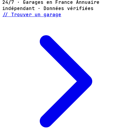
24/7 · Garages en France
Annuaire
indépendant · Données vérifiées
// Trouver un garage