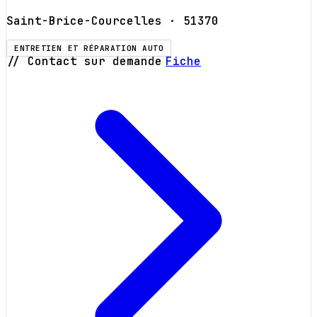
Saint-Brice-Courcelles
· 51370
ENTRETIEN ET RÉPARATION AUTO
// Contact sur demande
Fiche