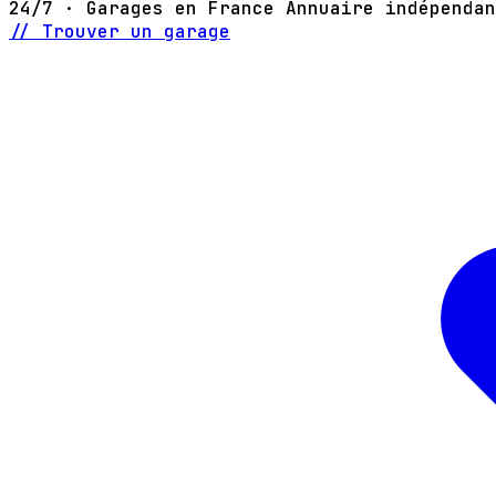
24/7 · Garages en France
Annuaire indépendan
// Trouver un garage