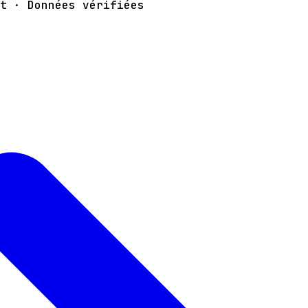
t · Données vérifiées