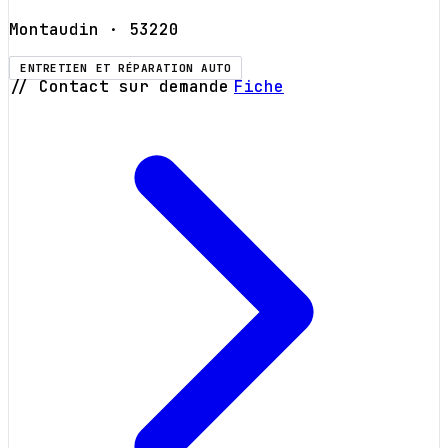
Montaudin
· 53220
ENTRETIEN ET RÉPARATION AUTO
// Contact sur demande
Fiche