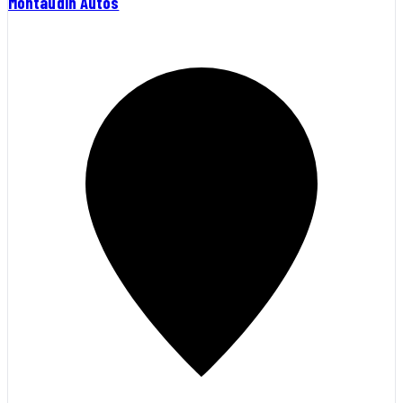
Montaudin Autos