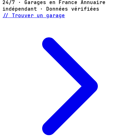
24/7 · Garages en France
Annuaire
indépendant · Données vérifiées
// Trouver un garage