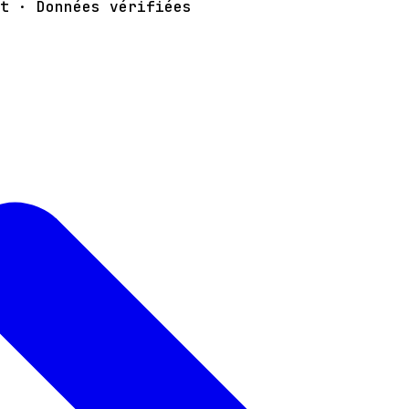
t · Données vérifiées