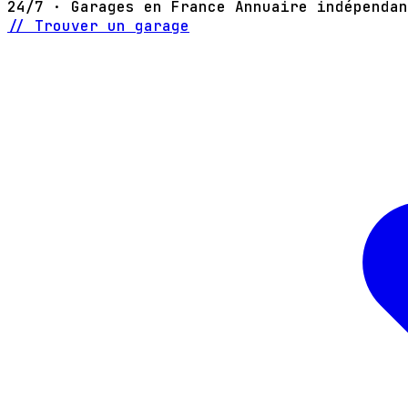
24/7 · Garages en France
Annuaire indépendan
// Trouver un garage