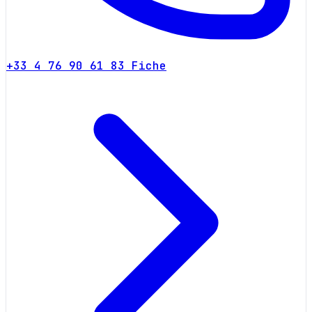
+33 4 76 90 61 83
Fiche