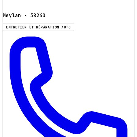
Meylan
· 38240
ENTRETIEN ET RÉPARATION AUTO