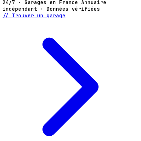
24/7 · Garages en France
Annuaire
indépendant · Données vérifiées
// Trouver un garage