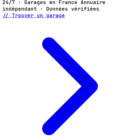
24/7 · Garages en France
Annuaire
indépendant · Données vérifiées
// Trouver un garage