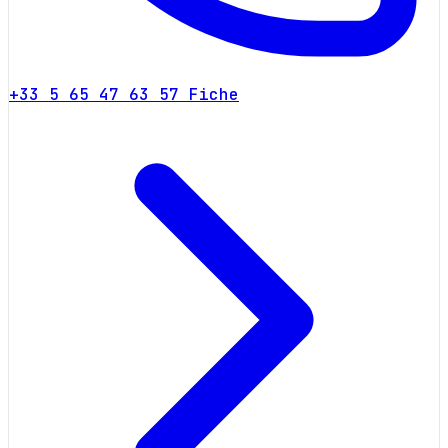
+33 5 65 47 63 57
Fiche