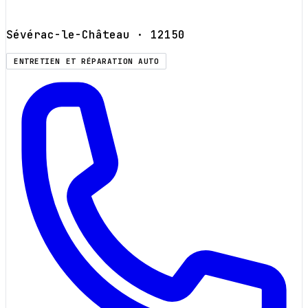
Sévérac-le-Château
· 12150
ENTRETIEN ET RÉPARATION AUTO