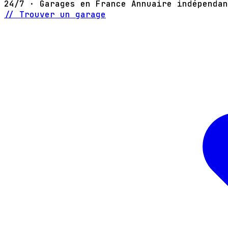
24/7 · Garages en France
Annuaire indépendan
// Trouver un garage