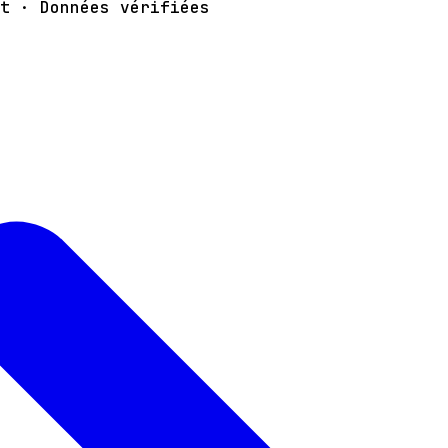
t · Données vérifiées