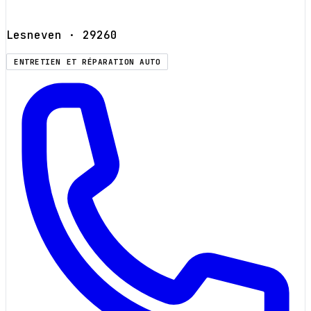
Lesneven
· 29260
ENTRETIEN ET RÉPARATION AUTO