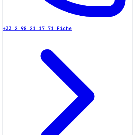
+33 2 98 21 17 71
Fiche