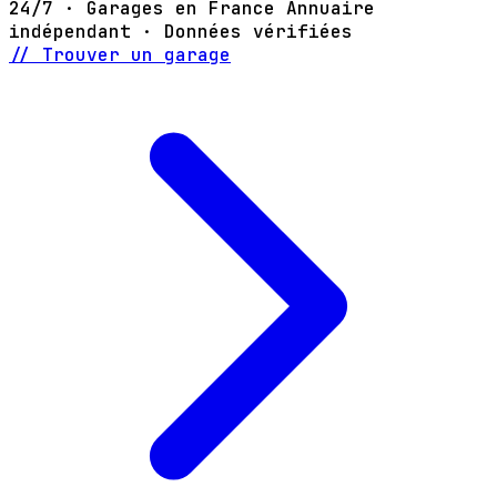
24/7 · Garages en France
Annuaire
indépendant · Données vérifiées
// Trouver un garage