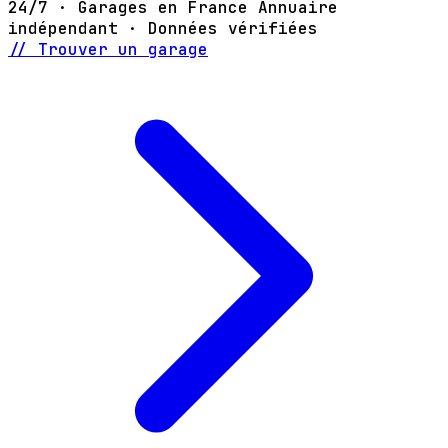
24/7 · Garages en France
Annuaire
indépendant · Données vérifiées
// Trouver un garage