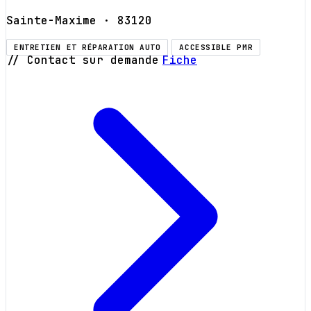
Sainte-Maxime
· 83120
ENTRETIEN ET RÉPARATION AUTO
ACCESSIBLE PMR
// Contact sur demande
Fiche