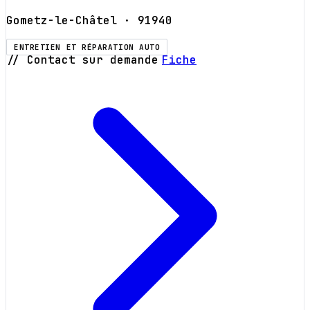
Gometz-le-Châtel
· 91940
ENTRETIEN ET RÉPARATION AUTO
// Contact sur demande
Fiche