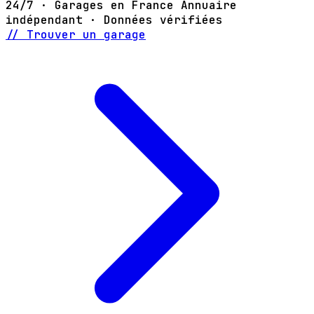
24/7 · Garages en France
Annuaire
indépendant · Données vérifiées
// Trouver un garage