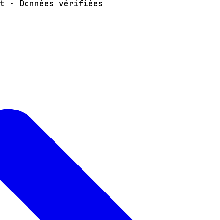
t · Données vérifiées