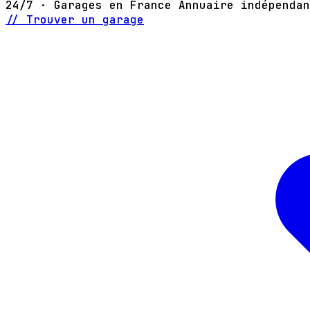
24/7 · Garages en France
Annuaire indépendan
// Trouver un garage