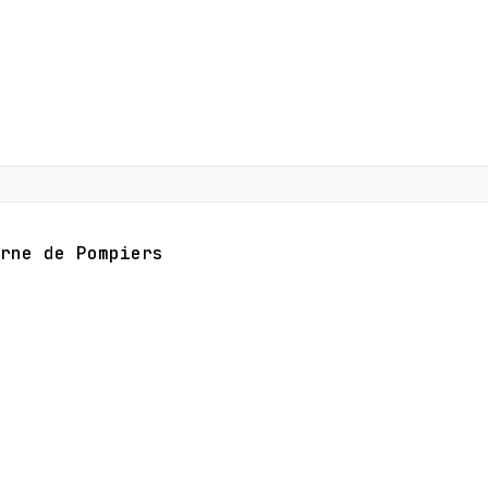
rne de Pompiers