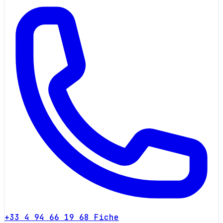
+33 4 94 66 19 68
Fiche