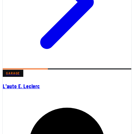
GARAGE
L'auto E. Leclerc