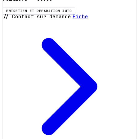
ENTRETIEN ET RÉPARATION AUTO
// Contact sur demande
Fiche