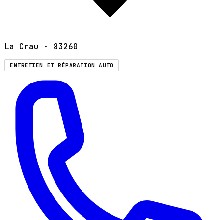
La Crau
· 83260
ENTRETIEN ET RÉPARATION AUTO