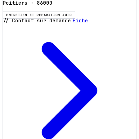
Poitiers
· 86000
ENTRETIEN ET RÉPARATION AUTO
// Contact sur demande
Fiche