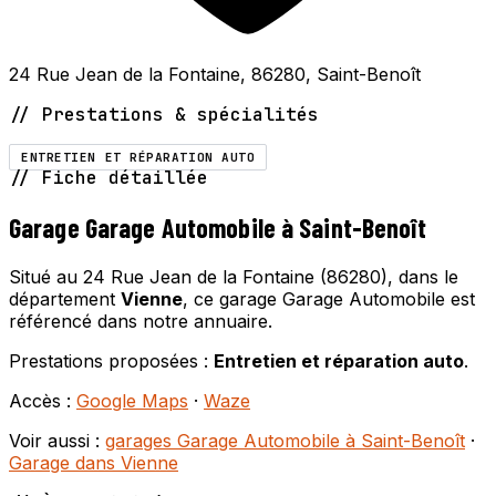
24 Rue Jean de la Fontaine, 86280, Saint-Benoît
// Prestations & spécialités
ENTRETIEN ET RÉPARATION AUTO
// Fiche détaillée
Garage Garage Automobile à Saint-Benoît
Situé au 24 Rue Jean de la Fontaine (86280), dans le
département
Vienne
, ce garage Garage Automobile est
référencé dans notre annuaire.
Prestations proposées :
Entretien et réparation auto
.
Accès :
Google Maps
·
Waze
Voir aussi :
garages Garage Automobile à Saint-Benoît
·
Garage dans Vienne