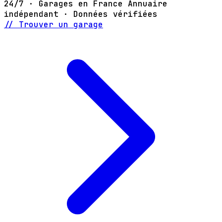
24/7 · Garages en France
Annuaire
indépendant · Données vérifiées
// Trouver un garage