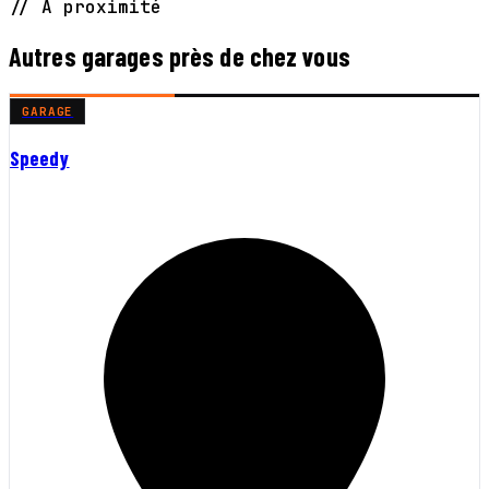
// À proximité
Autres garages près de chez vous
GARAGE
Speedy