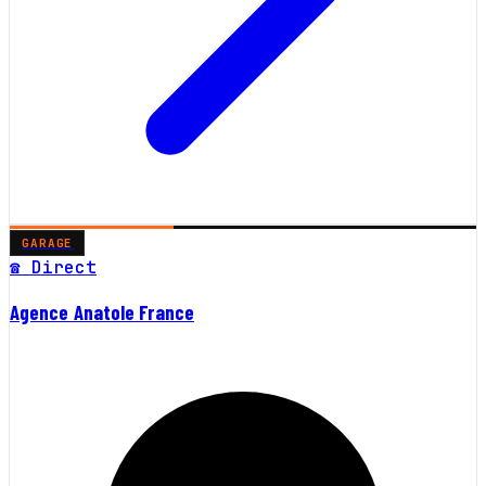
GARAGE
☎ Direct
Agence Anatole France