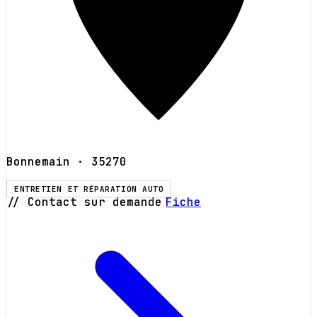
Bonnemain
· 35270
ENTRETIEN ET RÉPARATION AUTO
// Contact sur demande
Fiche