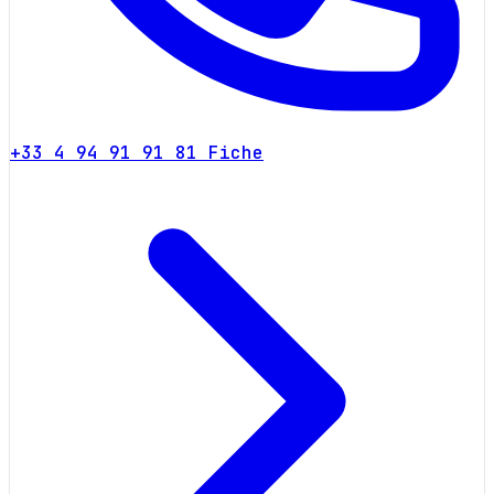
+33 4 94 91 91 81
Fiche