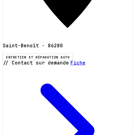
Saint-Benoît
· 86280
ENTRETIEN ET RÉPARATION AUTO
// Contact sur demande
Fiche