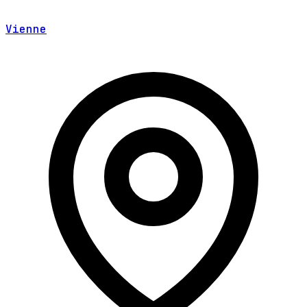
Vienne