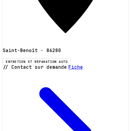
Saint-Benoît
· 86280
ENTRETIEN ET RÉPARATION AUTO
// Contact sur demande
Fiche