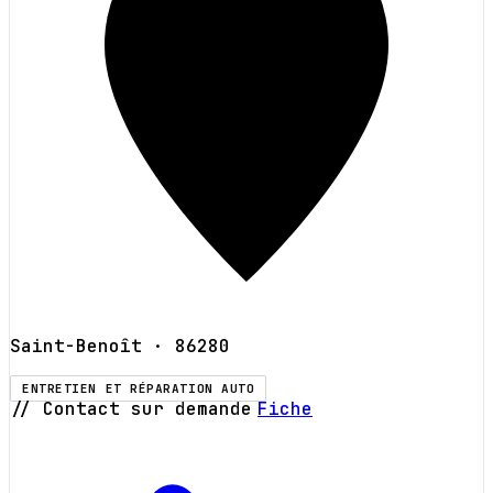
Saint-Benoît
· 86280
ENTRETIEN ET RÉPARATION AUTO
// Contact sur demande
Fiche