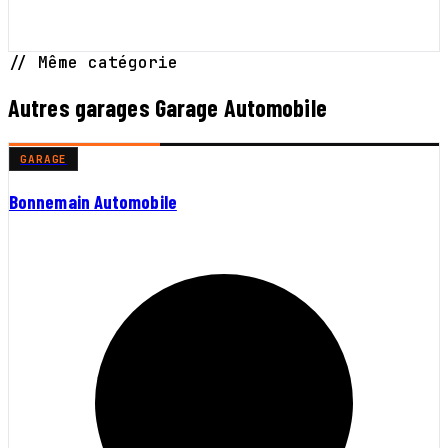
// Même catégorie
Autres garages Garage Automobile
GARAGE
Bonnemain Automobile