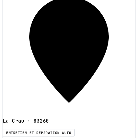
La Crau
· 83260
ENTRETIEN ET RÉPARATION AUTO