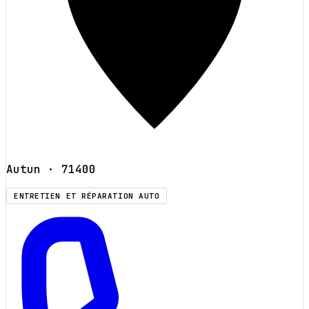
Autun
· 71400
ENTRETIEN ET RÉPARATION AUTO