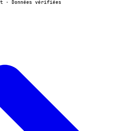
t · Données vérifiées