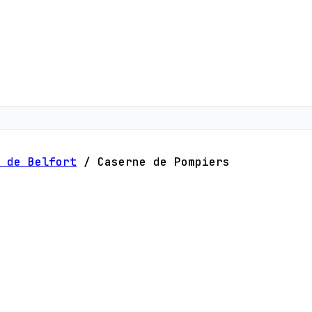
 de Belfort
/
Caserne de Pompiers