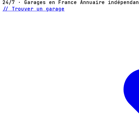
24/7 · Garages en France
Annuaire indépendan
// Trouver un garage