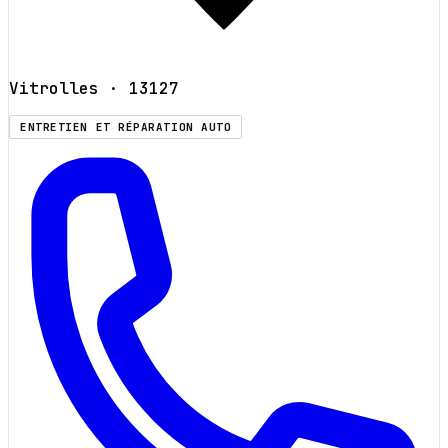
Vitrolles
· 13127
ENTRETIEN ET RÉPARATION AUTO