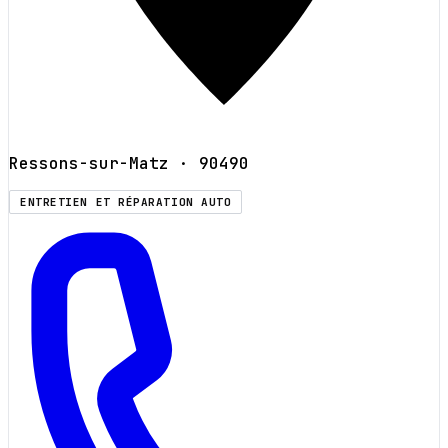
Ressons-sur-Matz
· 90490
ENTRETIEN ET RÉPARATION AUTO