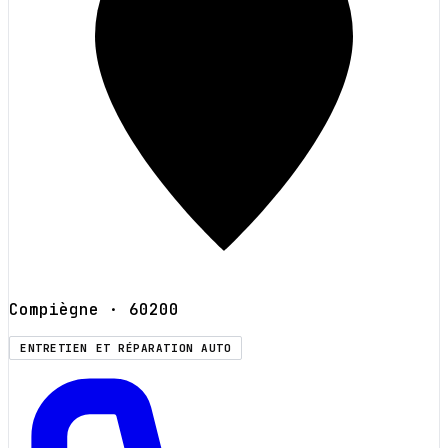
Compiègne
· 60200
ENTRETIEN ET RÉPARATION AUTO