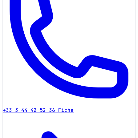
+33 3 44 42 52 36
Fiche