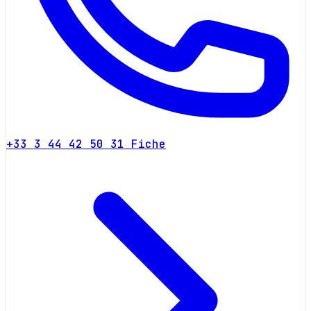
+33 3 44 42 50 31
Fiche