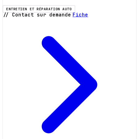
ENTRETIEN ET RÉPARATION AUTO
// Contact sur demande
Fiche