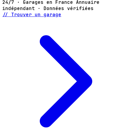
24/7 · Garages en France
Annuaire
indépendant · Données vérifiées
// Trouver un garage