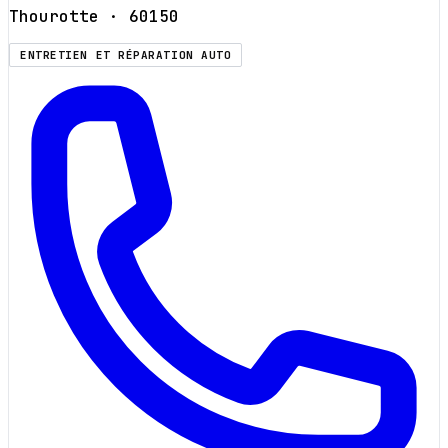
Thourotte
· 60150
ENTRETIEN ET RÉPARATION AUTO