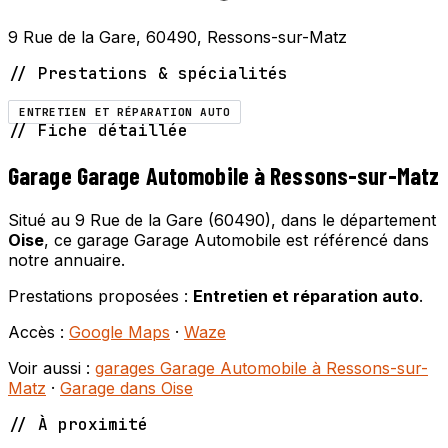
9 Rue de la Gare, 60490, Ressons-sur-Matz
// Prestations & spécialités
ENTRETIEN ET RÉPARATION AUTO
// Fiche détaillée
Garage Garage Automobile à Ressons-sur-Matz
Situé au 9 Rue de la Gare (60490), dans le département
Oise
, ce garage Garage Automobile est référencé dans
notre annuaire.
Prestations proposées :
Entretien et réparation auto
.
Accès :
Google Maps
·
Waze
Voir aussi :
garages Garage Automobile à Ressons-sur-
Matz
·
Garage dans Oise
// À proximité