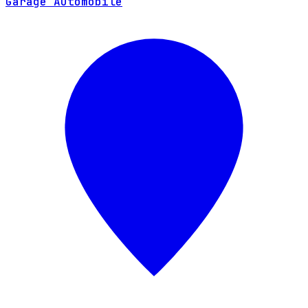
Garage Automobile