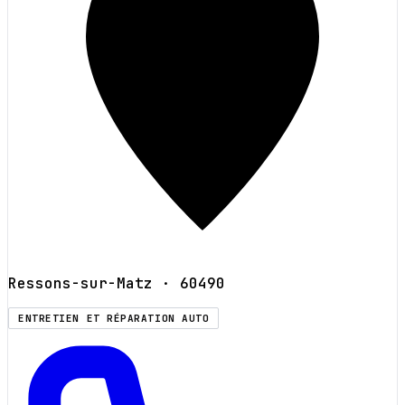
Ressons-sur-Matz
· 60490
ENTRETIEN ET RÉPARATION AUTO