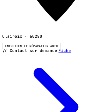
Clairoix
· 60280
ENTRETIEN ET RÉPARATION AUTO
// Contact sur demande
Fiche