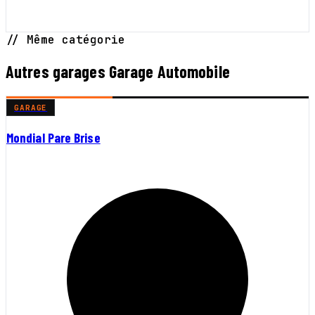
// Même catégorie
Autres garages Garage Automobile
GARAGE
Mondial Pare Brise