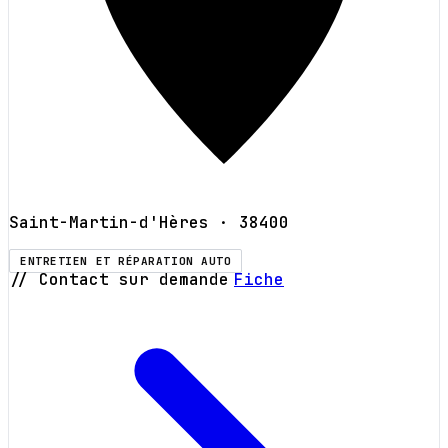
Saint-Martin-d'Hères
· 38400
ENTRETIEN ET RÉPARATION AUTO
// Contact sur demande
Fiche