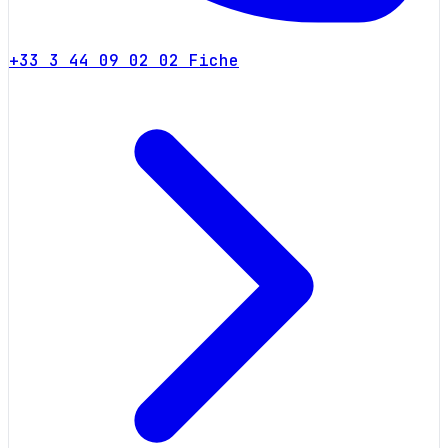
+33 3 44 09 02 02
Fiche