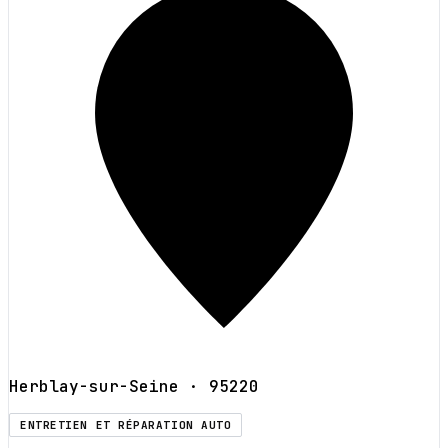
Herblay-sur-Seine
· 95220
ENTRETIEN ET RÉPARATION AUTO