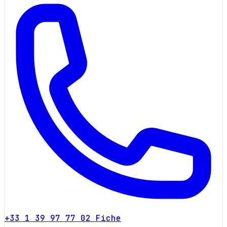
+33 1 39 97 77 02
Fiche