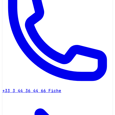
+33 3 44 36 44 66
Fiche