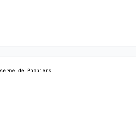
serne de Pompiers