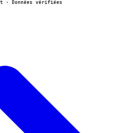
t · Données vérifiées