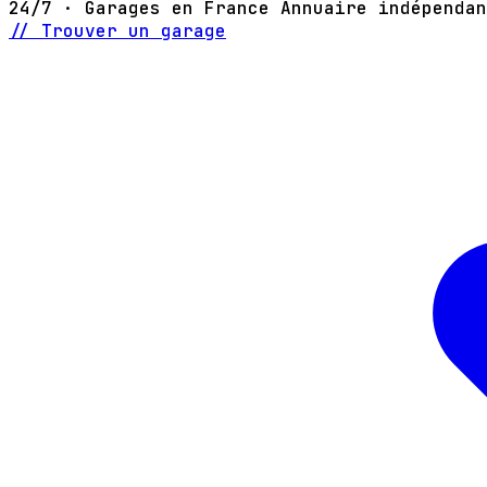
24/7 · Garages en France
Annuaire indépendan
// Trouver un garage