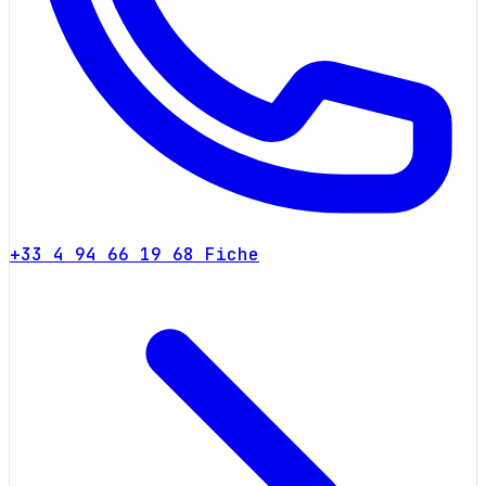
+33 4 94 66 19 68
Fiche