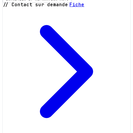
// Contact sur demande
Fiche