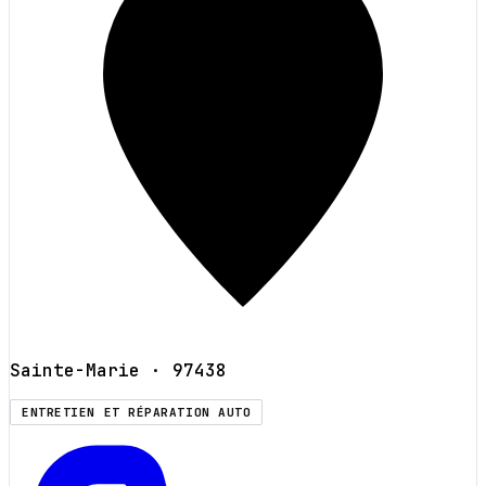
Sainte-Marie
· 97438
ENTRETIEN ET RÉPARATION AUTO