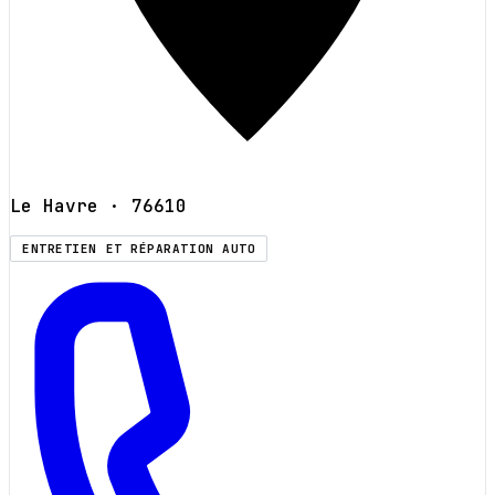
Le Havre
· 76610
ENTRETIEN ET RÉPARATION AUTO