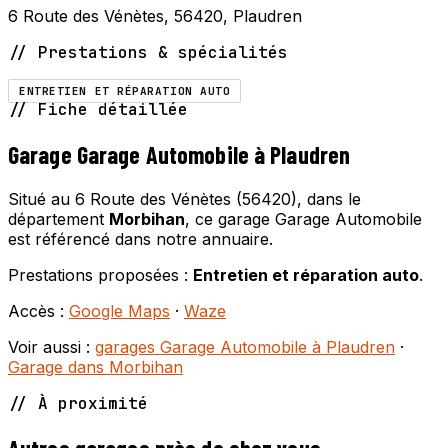
6 Route des Vénètes, 56420, Plaudren
// Prestations & spécialités
ENTRETIEN ET RÉPARATION AUTO
// Fiche détaillée
Garage Garage Automobile à Plaudren
Situé au 6 Route des Vénètes (56420), dans le
département
Morbihan
, ce garage Garage Automobile
est référencé dans notre annuaire.
Prestations proposées :
Entretien et réparation auto
.
Accès :
Google Maps
·
Waze
Voir aussi :
garages Garage Automobile à Plaudren
·
Garage dans Morbihan
// À proximité