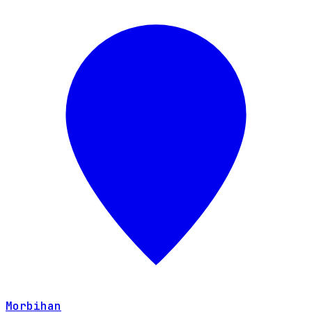
Morbihan