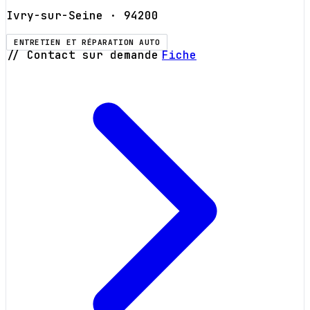
Ivry-sur-Seine
· 94200
ENTRETIEN ET RÉPARATION AUTO
// Contact sur demande
Fiche