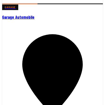
GARAGE
Garage Automobile