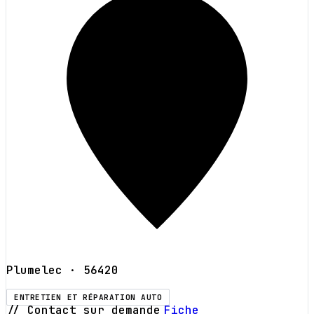
Plumelec
· 56420
ENTRETIEN ET RÉPARATION AUTO
// Contact sur demande
Fiche