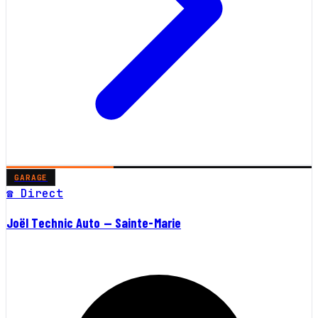
GARAGE
☎ Direct
Joël Technic Auto — Sainte-Marie