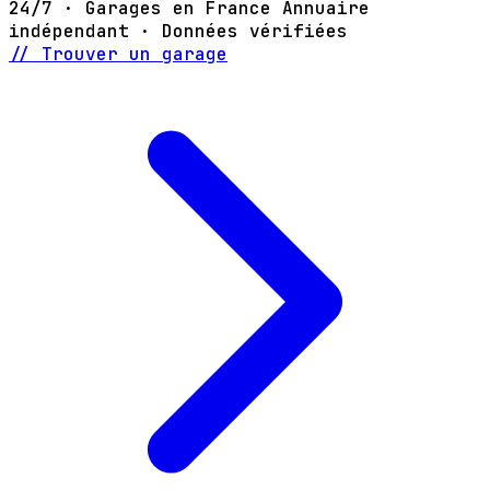
24/7 · Garages en France
Annuaire
indépendant · Données vérifiées
// Trouver un garage