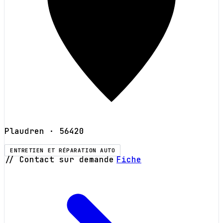
Plaudren
· 56420
ENTRETIEN ET RÉPARATION AUTO
// Contact sur demande
Fiche