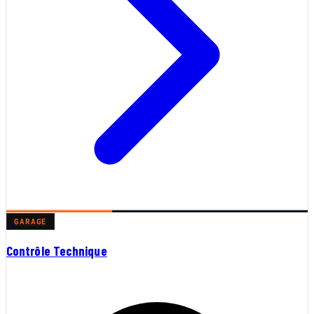
GARAGE
Contrôle Technique