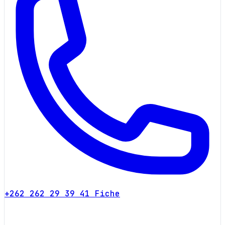
+262 262 29 39 41
Fiche