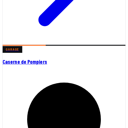
GARAGE
Caserne de Pompiers