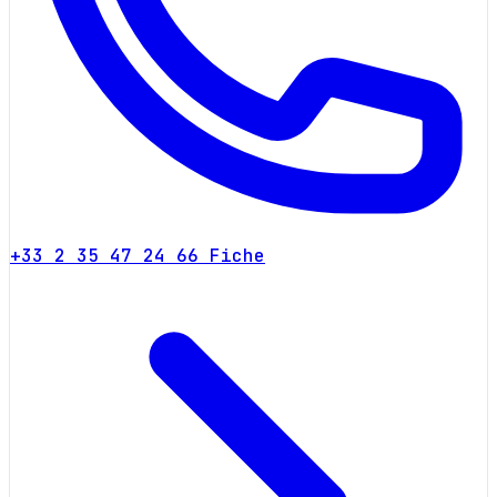
+33 2 35 47 24 66
Fiche