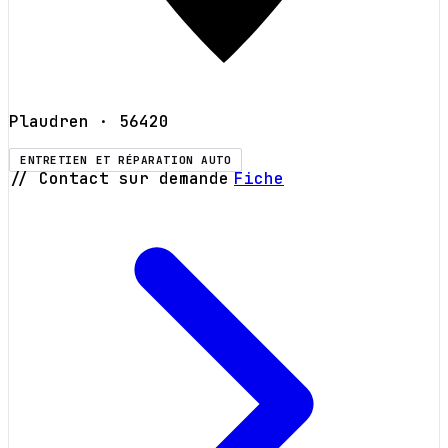
Plaudren
· 56420
ENTRETIEN ET RÉPARATION AUTO
// Contact sur demande
Fiche