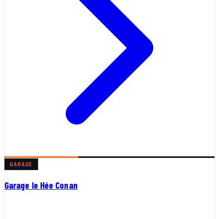
GARAGE
Garage le Hée Conan