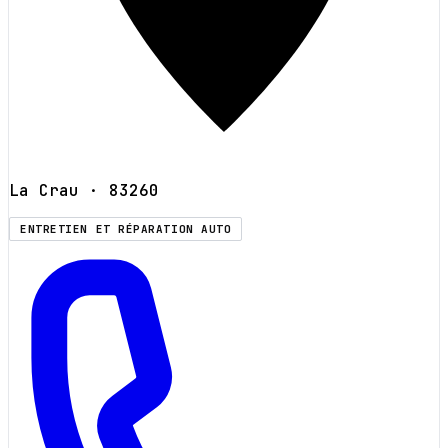
La Crau
· 83260
ENTRETIEN ET RÉPARATION AUTO