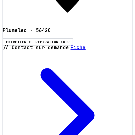
Plumelec
· 56420
ENTRETIEN ET RÉPARATION AUTO
// Contact sur demande
Fiche