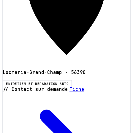
Locmaria-Grand-Champ
· 56390
ENTRETIEN ET RÉPARATION AUTO
// Contact sur demande
Fiche