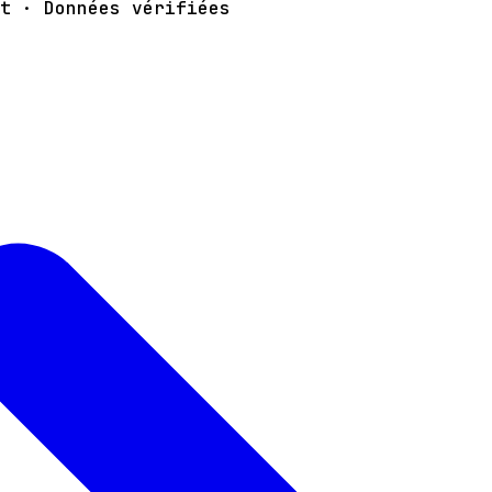
t · Données vérifiées