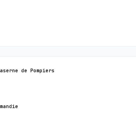
aserne de Pompiers
mandie