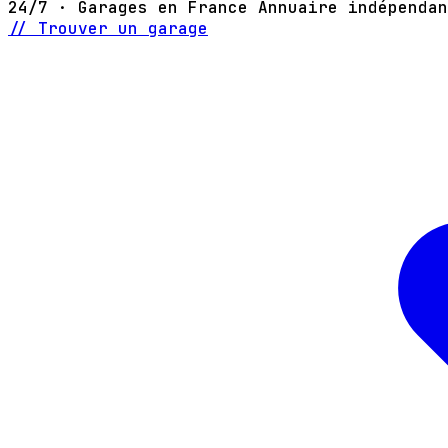
24/7 · Garages en France
Annuaire indépendan
// Trouver un garage