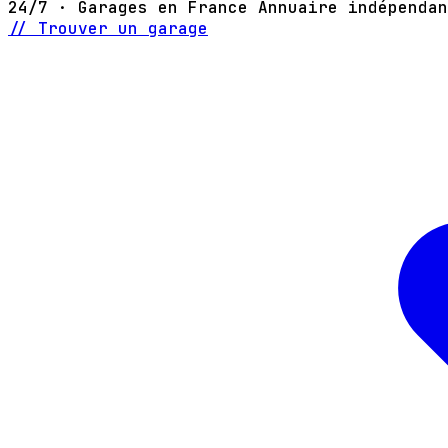
24/7 · Garages en France
Annuaire indépendan
// Trouver un garage