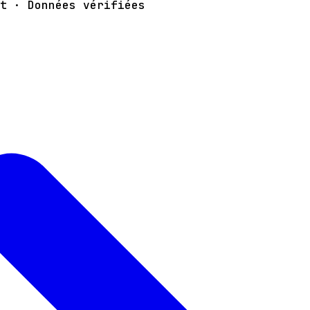
t · Données vérifiées