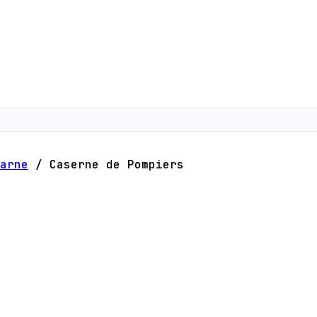
arne
/
Caserne de Pompiers