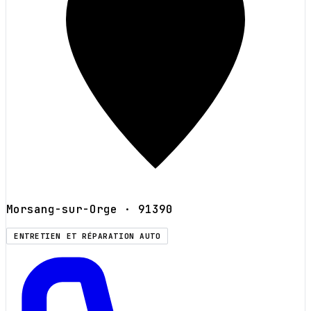
Morsang-sur-Orge
· 91390
ENTRETIEN ET RÉPARATION AUTO