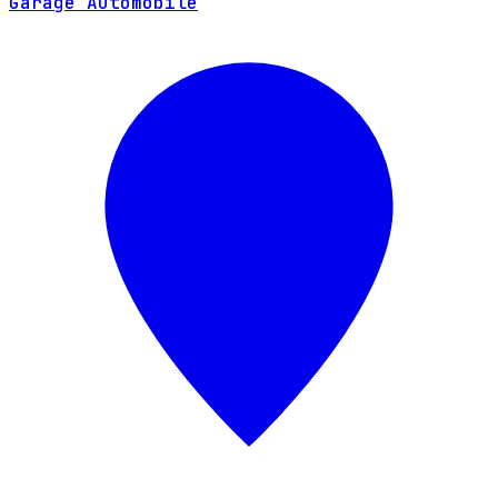
Garage Automobile