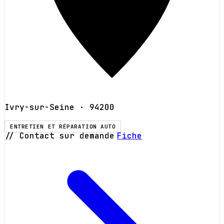
Ivry-sur-Seine
· 94200
ENTRETIEN ET RÉPARATION AUTO
// Contact sur demande
Fiche