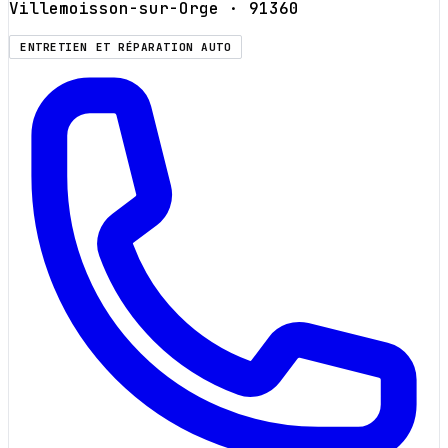
Villemoisson-sur-Orge
· 91360
ENTRETIEN ET RÉPARATION AUTO