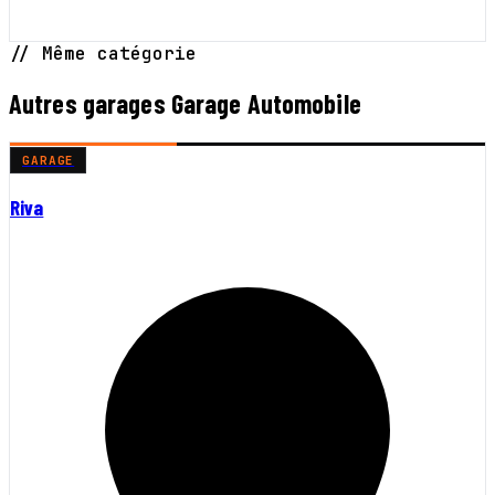
// Même catégorie
Autres garages Garage Automobile
GARAGE
Riva