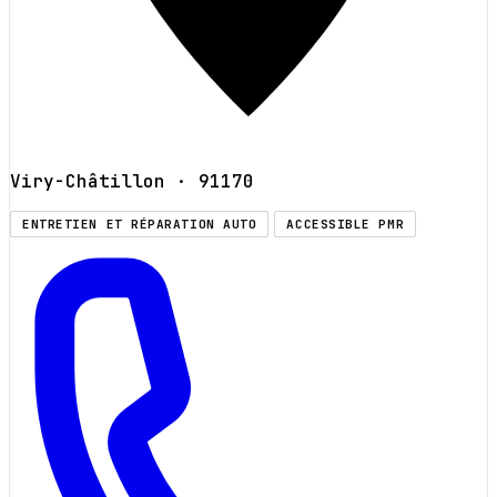
Viry-Châtillon
· 91170
ENTRETIEN ET RÉPARATION AUTO
ACCESSIBLE PMR