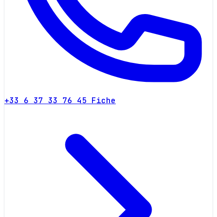
+33 6 37 33 76 45
Fiche