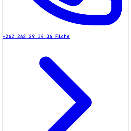
+262 262 29 14 06
Fiche