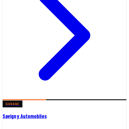
GARAGE
Savigny Automobiles