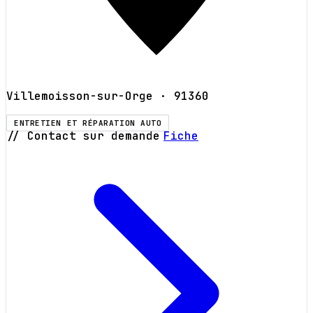
Villemoisson-sur-Orge
· 91360
ENTRETIEN ET RÉPARATION AUTO
// Contact sur demande
Fiche