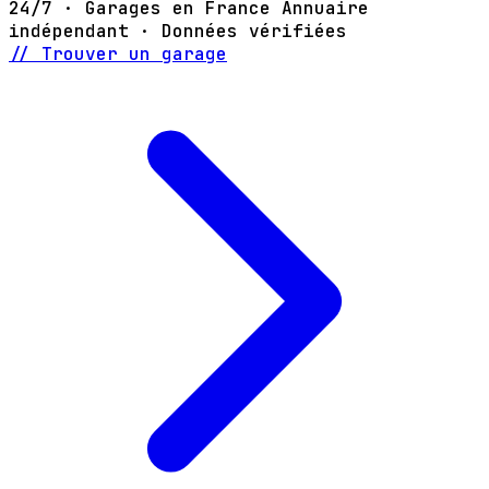
24/7 · Garages en France
Annuaire
indépendant · Données vérifiées
// Trouver un garage