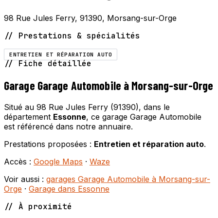
98 Rue Jules Ferry, 91390, Morsang-sur-Orge
// Prestations & spécialités
ENTRETIEN ET RÉPARATION AUTO
// Fiche détaillée
Garage Garage Automobile à Morsang-sur-Orge
Situé au 98 Rue Jules Ferry (91390), dans le
département
Essonne
, ce garage Garage Automobile
est référencé dans notre annuaire.
Prestations proposées :
Entretien et réparation auto
.
Accès :
Google Maps
·
Waze
Voir aussi :
garages Garage Automobile à Morsang-sur-
Orge
·
Garage dans Essonne
// À proximité