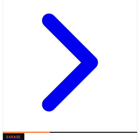
GARAGE