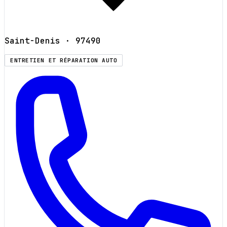
Saint-Denis
· 97490
ENTRETIEN ET RÉPARATION AUTO