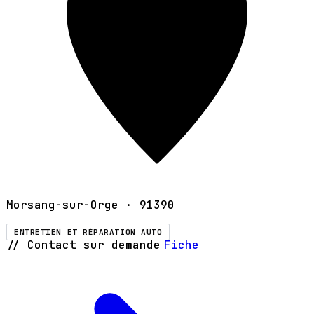
Morsang-sur-Orge
· 91390
ENTRETIEN ET RÉPARATION AUTO
// Contact sur demande
Fiche