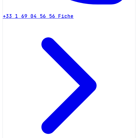
+33 1 69 04 56 56
Fiche