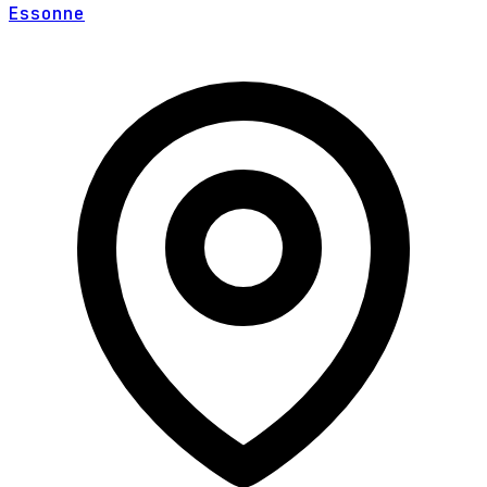
Essonne