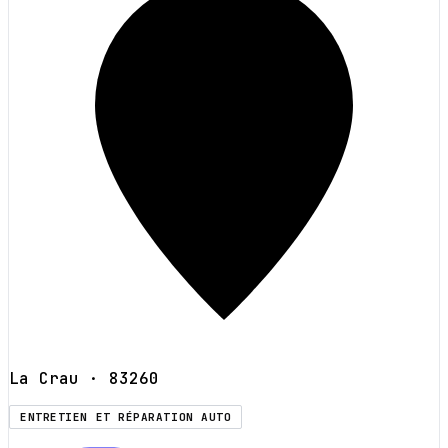
La Crau
· 83260
ENTRETIEN ET RÉPARATION AUTO