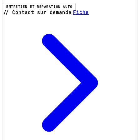
ENTRETIEN ET RÉPARATION AUTO
// Contact sur demande
Fiche