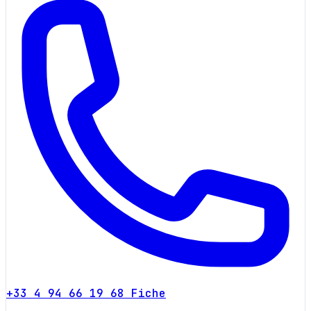
+33 4 94 66 19 68
Fiche