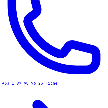
+33 1 87 90 96 23
Fiche