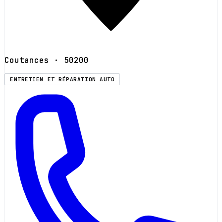
Coutances
· 50200
ENTRETIEN ET RÉPARATION AUTO