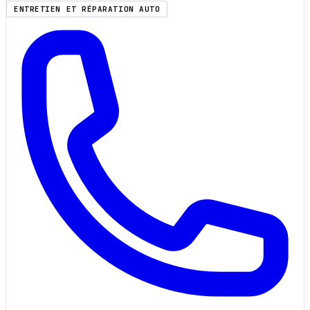
ENTRETIEN ET RÉPARATION AUTO