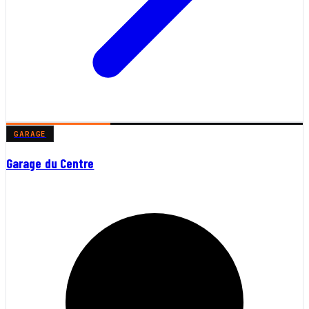
GARAGE
Garage du Centre