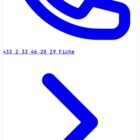
+33 2 33 46 20 19
Fiche