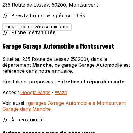
235 Route de Lessay, 50200, Montsurvent
// Prestations & spécialités
ENTRETIEN ET RÉPARATION AUTO
// Fiche détaillée
Garage Garage Automobile à Montsurvent
Situé au 235 Route de Lessay (50200), dans le
département
Manche
, ce garage Garage Automobile est
référencé dans notre annuaire.
Prestations proposées :
Entretien et réparation auto
.
Accès :
Google Maps
·
Waze
Voir aussi :
garages Garage Automobile à Montsurvent
·
Garage dans Manche
// À proximité