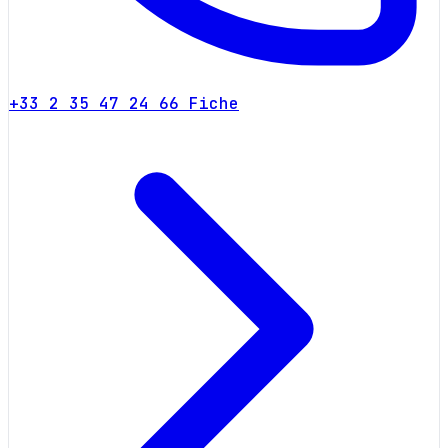
+33 2 35 47 24 66
Fiche