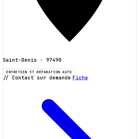
Saint-Denis
· 97490
ENTRETIEN ET RÉPARATION AUTO
// Contact sur demande
Fiche