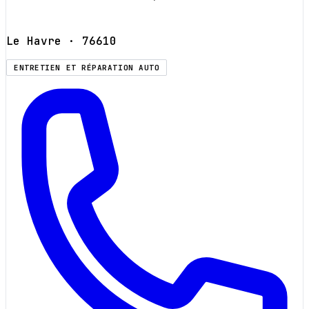
Le Havre
· 76610
ENTRETIEN ET RÉPARATION AUTO