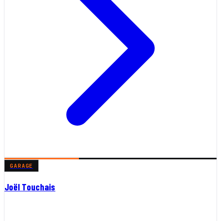
GARAGE
Joël Touchais