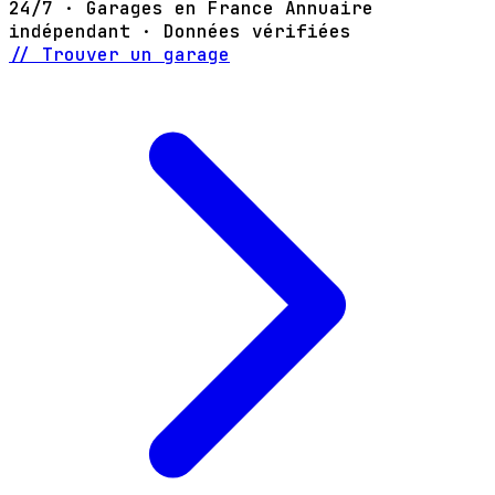
24/7 · Garages en France
Annuaire
indépendant · Données vérifiées
// Trouver un garage