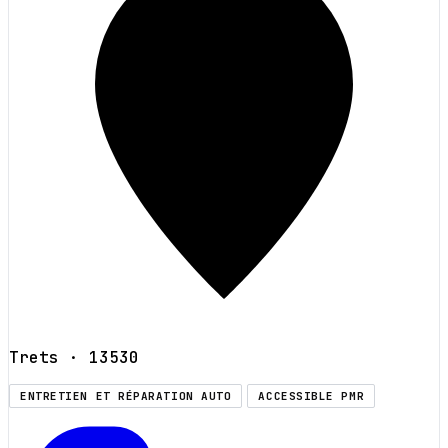
Trets
· 13530
ENTRETIEN ET RÉPARATION AUTO
ACCESSIBLE PMR