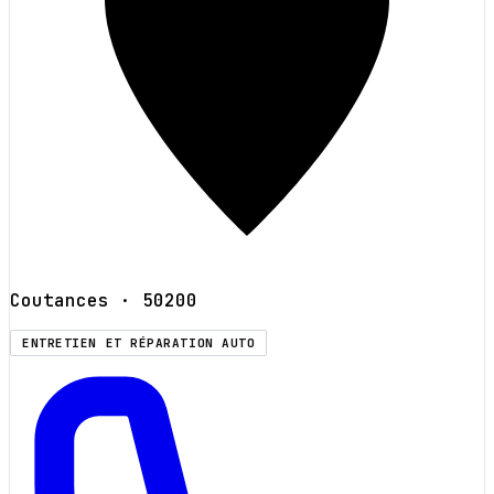
Coutances
· 50200
ENTRETIEN ET RÉPARATION AUTO