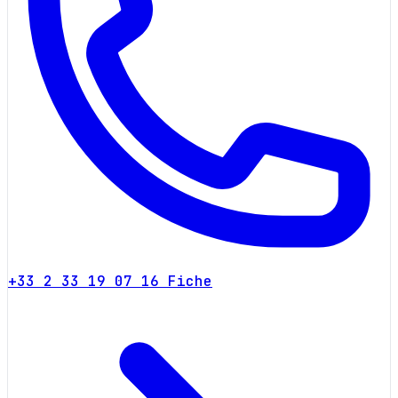
+33 2 33 19 07 16
Fiche