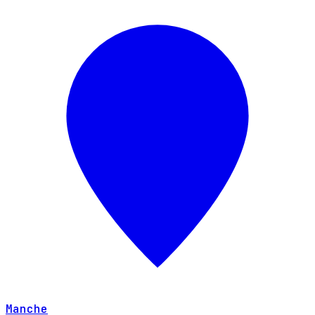
Manche