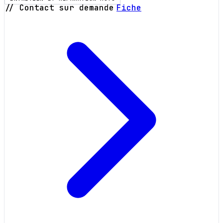
// Contact sur demande
Fiche