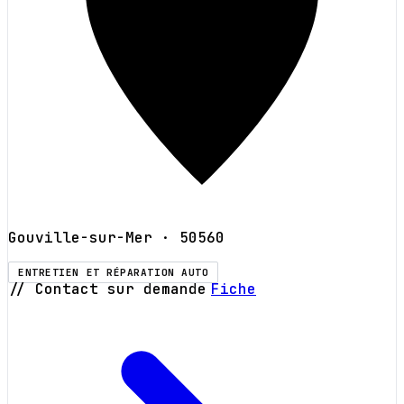
Gouville-sur-Mer
· 50560
ENTRETIEN ET RÉPARATION AUTO
// Contact sur demande
Fiche