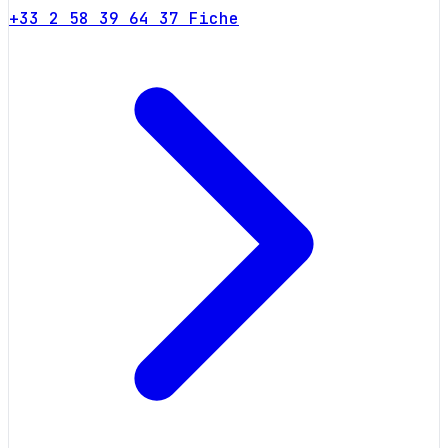
+33 2 58 39 64 37
Fiche