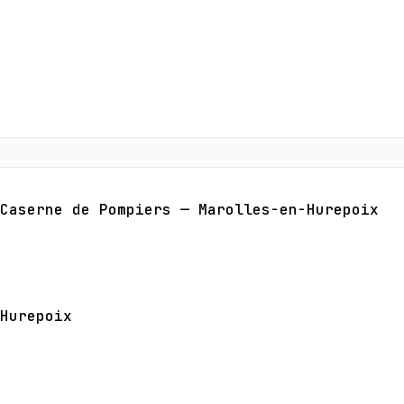
Caserne de Pompiers — Marolles-en-Hurepoix
Hurepoix