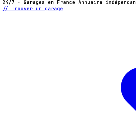
24/7 · Garages en France
Annuaire indépendan
// Trouver un garage