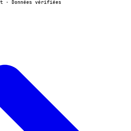
t · Données vérifiées