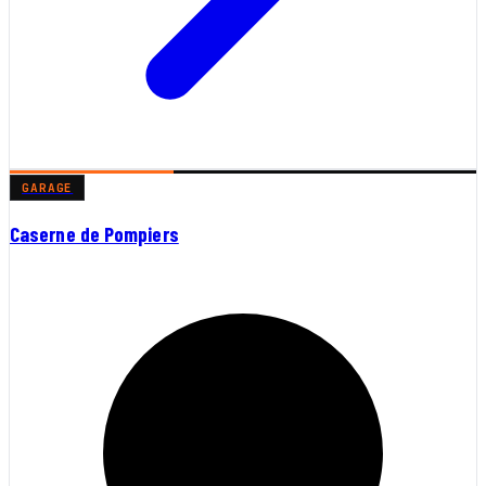
GARAGE
Caserne de Pompiers