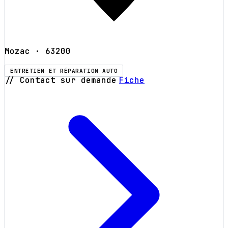
Mozac
· 63200
ENTRETIEN ET RÉPARATION AUTO
// Contact sur demande
Fiche