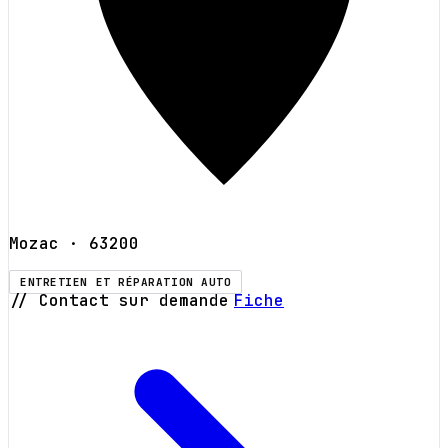
Mozac
· 63200
ENTRETIEN ET RÉPARATION AUTO
// Contact sur demande
Fiche