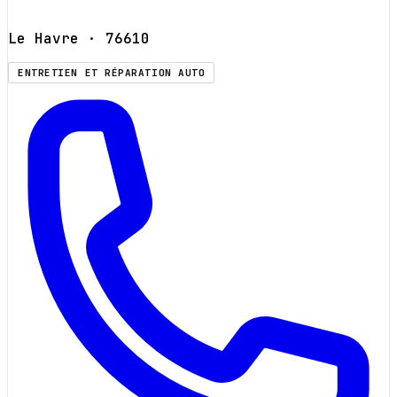
Le Havre
· 76610
ENTRETIEN ET RÉPARATION AUTO