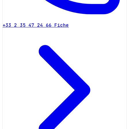
+33 2 35 47 24 66
Fiche