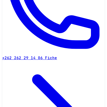
+262 262 29 14 06
Fiche