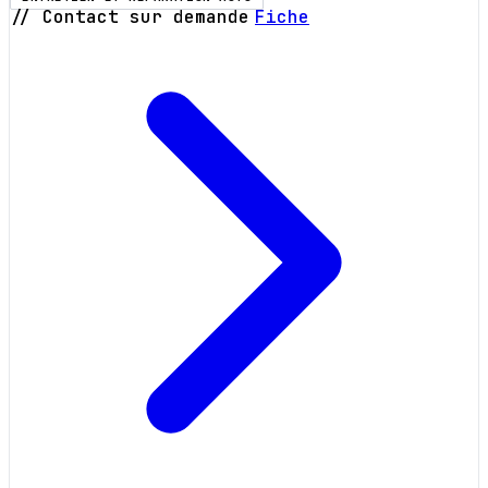
// Contact sur demande
Fiche