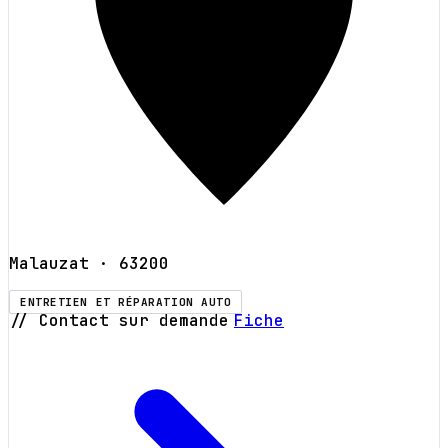
Malauzat
· 63200
ENTRETIEN ET RÉPARATION AUTO
// Contact sur demande
Fiche