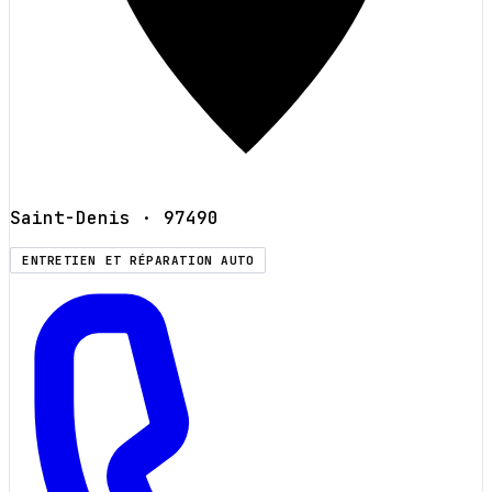
Saint-Denis
· 97490
ENTRETIEN ET RÉPARATION AUTO