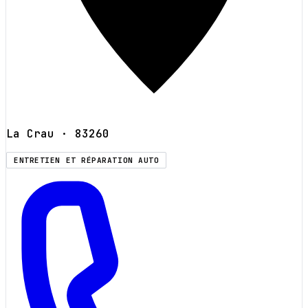
La Crau
· 83260
ENTRETIEN ET RÉPARATION AUTO