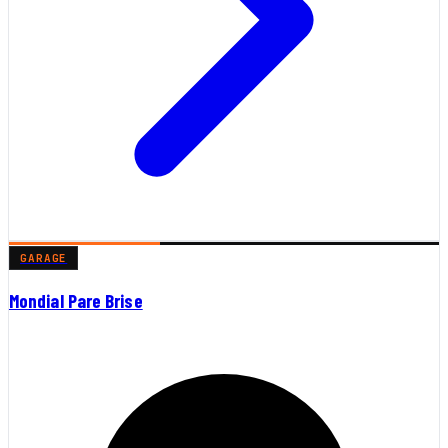
GARAGE
Mondial Pare Brise