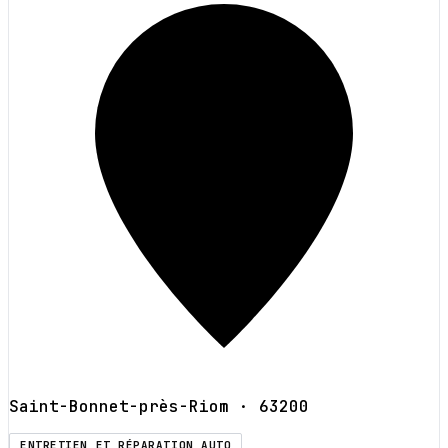
Saint-Bonnet-près-Riom
· 63200
ENTRETIEN ET RÉPARATION AUTO