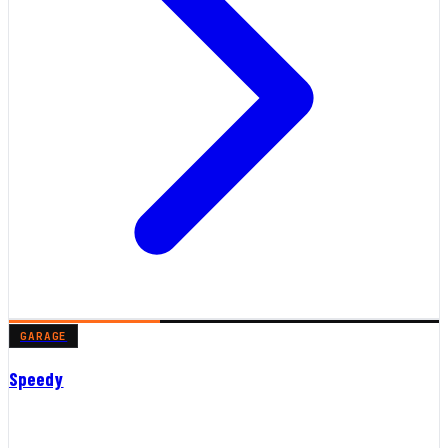
GARAGE
Speedy