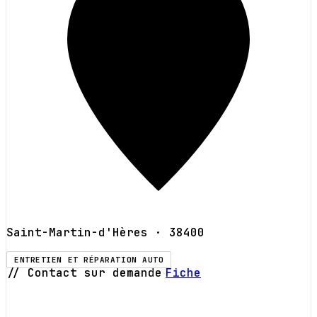
Saint-Martin-d'Hères
· 38400
ENTRETIEN ET RÉPARATION AUTO
// Contact sur demande
Fiche