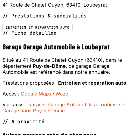
41 Route de Chatel-Guyon, 63410, Loubeyrat
// Prestations & spécialités
ENTRETIEN ET RÉPARATION AUTO
// Fiche détaillée
Garage Garage Automobile à Loubeyrat
Situé au 41 Route de Chatel-Guyon (63410), dans le
département
Puy-de-Dôme
, ce garage Garage
Automobile est référencé dans notre annuaire.
Prestations proposées :
Entretien et réparation auto
.
Accès :
Google Maps
·
Waze
Voir aussi :
garages Garage Automobile à Loubeyrat
·
Garage dans Puy-de-Dôme
// À proximité