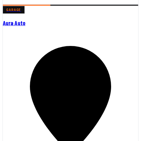
GARAGE
Aura Auto