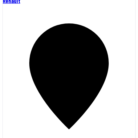
Renault