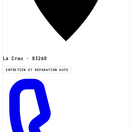
La Crau
· 83260
ENTRETIEN ET RÉPARATION AUTO