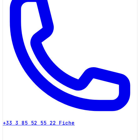
+33 3 85 52 55 22
Fiche