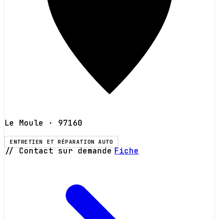
Le Moule
· 97160
ENTRETIEN ET RÉPARATION AUTO
// Contact sur demande
Fiche