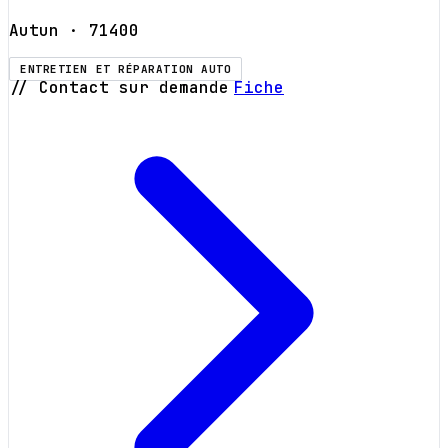
Autun
· 71400
ENTRETIEN ET RÉPARATION AUTO
// Contact sur demande
Fiche