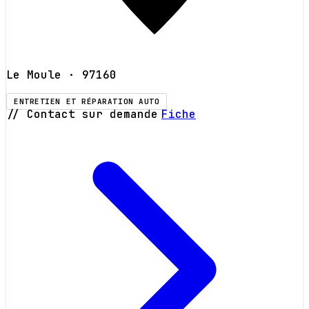
Le Moule
· 97160
ENTRETIEN ET RÉPARATION AUTO
// Contact sur demande
Fiche