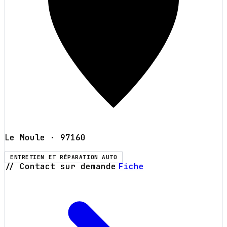
Le Moule
· 97160
ENTRETIEN ET RÉPARATION AUTO
// Contact sur demande
Fiche