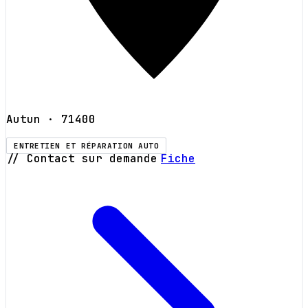
Autun
· 71400
ENTRETIEN ET RÉPARATION AUTO
// Contact sur demande
Fiche