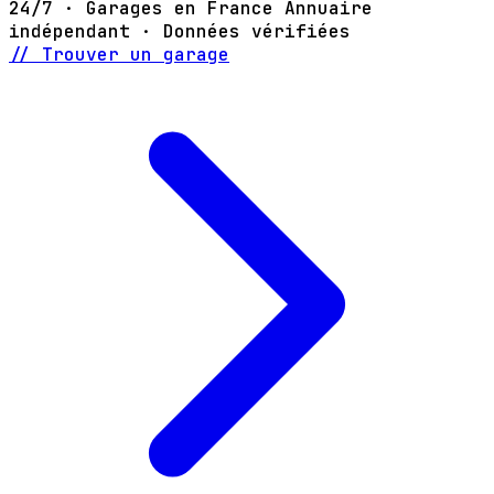
24/7 · Garages en France
Annuaire
indépendant · Données vérifiées
// Trouver un garage