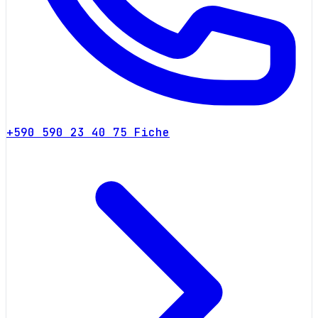
+590 590 23 40 75
Fiche