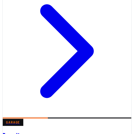
GARAGE