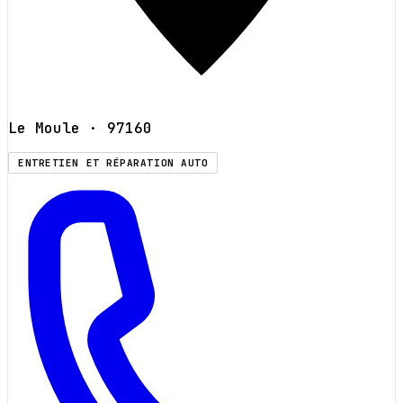
Le Moule
· 97160
ENTRETIEN ET RÉPARATION AUTO