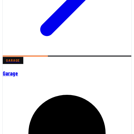
GARAGE
Garage