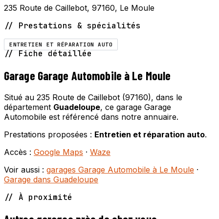
235 Route de Caillebot, 97160, Le Moule
// Prestations & spécialités
ENTRETIEN ET RÉPARATION AUTO
// Fiche détaillée
Garage Garage Automobile à Le Moule
Situé au 235 Route de Caillebot (97160), dans le
département
Guadeloupe
, ce garage Garage
Automobile est référencé dans notre annuaire.
Prestations proposées :
Entretien et réparation auto
.
Accès :
Google Maps
·
Waze
Voir aussi :
garages Garage Automobile à Le Moule
·
Garage dans Guadeloupe
// À proximité