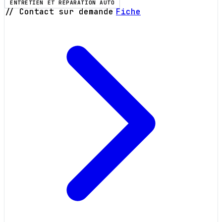
ENTRETIEN ET RÉPARATION AUTO
// Contact sur demande
Fiche