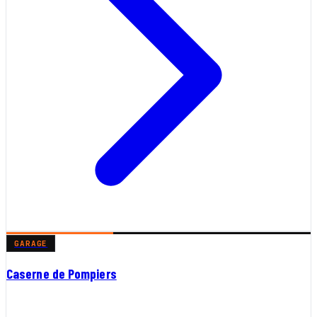
GARAGE
Caserne de Pompiers