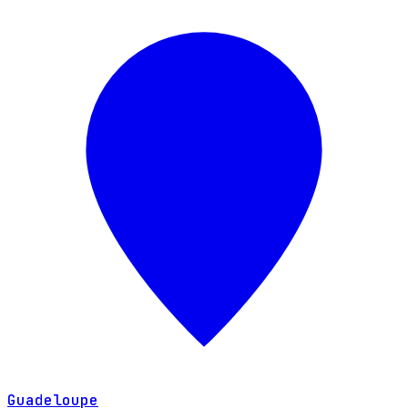
Guadeloupe