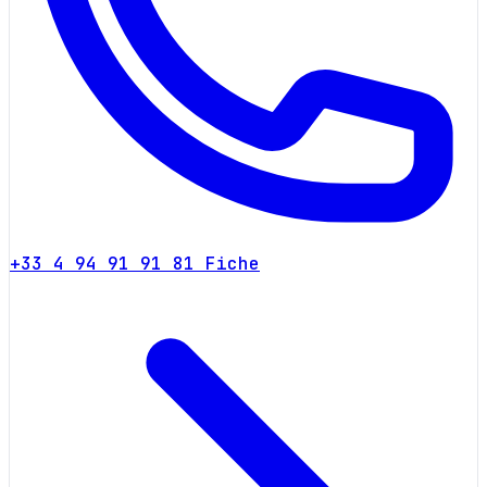
+33 4 94 91 91 81
Fiche