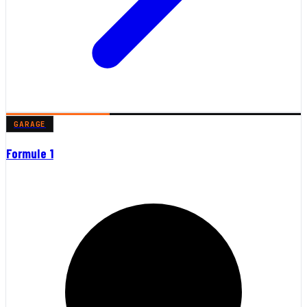
GARAGE
Formule 1