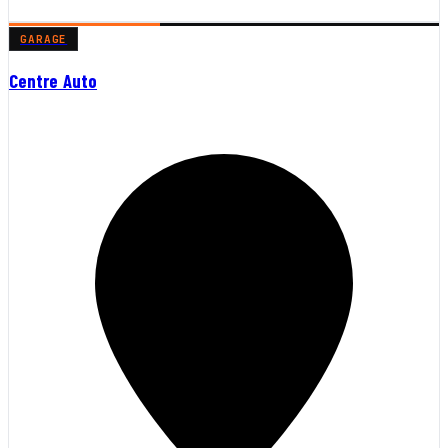
GARAGE
Centre Auto