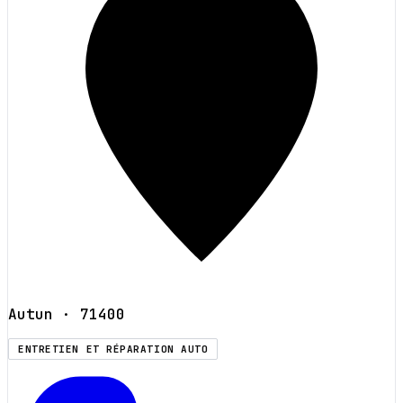
Autun
· 71400
ENTRETIEN ET RÉPARATION AUTO