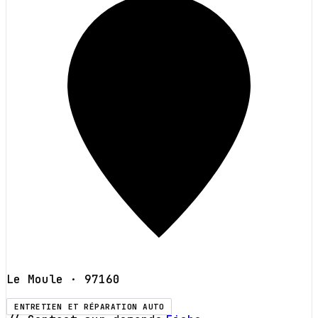
Le Moule
· 97160
ENTRETIEN ET RÉPARATION AUTO