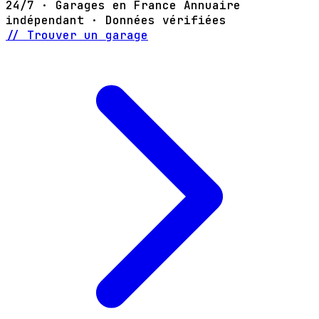
24/7 · Garages en France
Annuaire
indépendant · Données vérifiées
// Trouver un garage