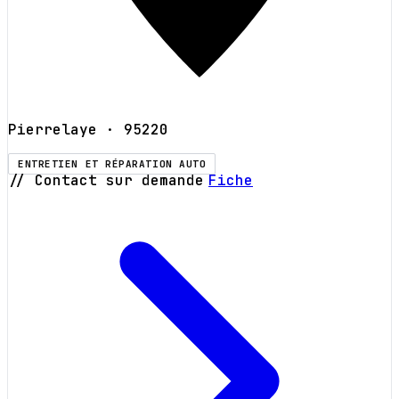
Pierrelaye
· 95220
ENTRETIEN ET RÉPARATION AUTO
// Contact sur demande
Fiche