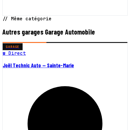
// Même catégorie
Autres garages Garage Automobile
GARAGE
☎ Direct
Joël Technic Auto — Sainte-Marie