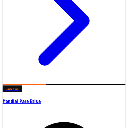
GARAGE
Mondial Pare Brise