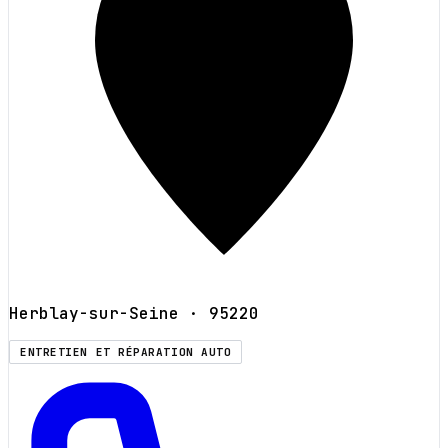
Herblay-sur-Seine
· 95220
ENTRETIEN ET RÉPARATION AUTO