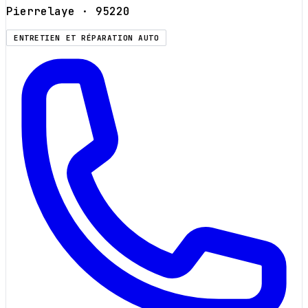
Pierrelaye
· 95220
ENTRETIEN ET RÉPARATION AUTO