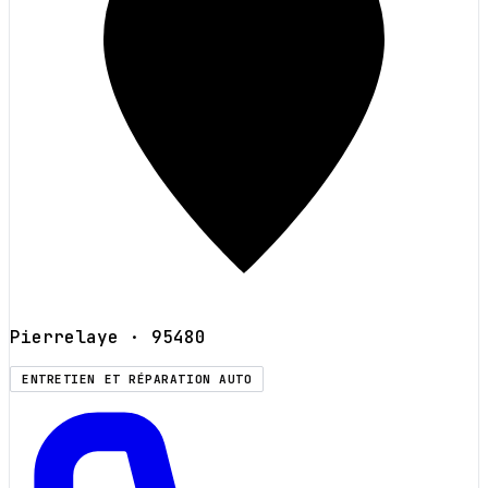
Pierrelaye
· 95480
ENTRETIEN ET RÉPARATION AUTO