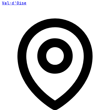
Val-d'Oise