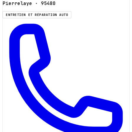
Pierrelaye
· 95480
ENTRETIEN ET RÉPARATION AUTO