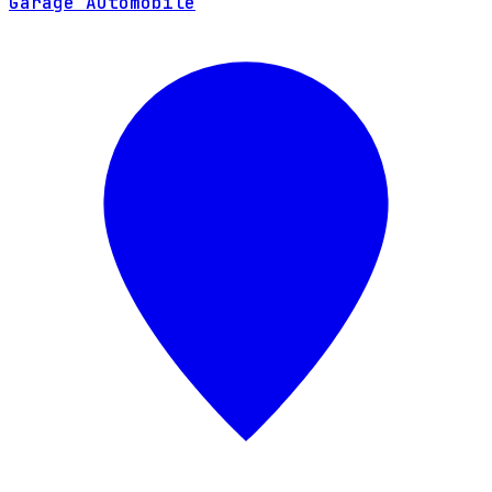
Garage Automobile