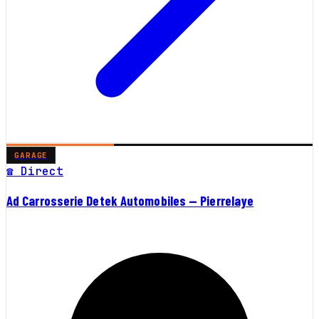
GARAGE
☎ Direct
Ad Carrosserie Detek Automobiles — Pierrelaye