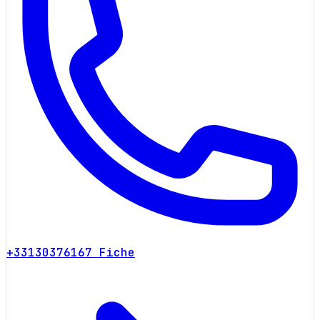
+33130376167
Fiche