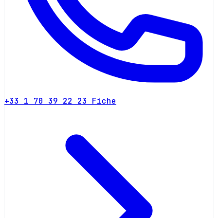
+33 1 70 39 22 23
Fiche