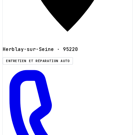
Herblay-sur-Seine
· 95220
ENTRETIEN ET RÉPARATION AUTO