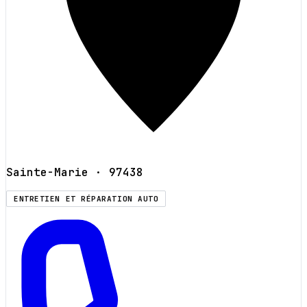
Sainte-Marie
· 97438
ENTRETIEN ET RÉPARATION AUTO