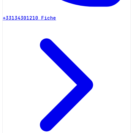
+33134301210
Fiche