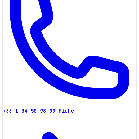
+33 1 34 50 98 99
Fiche