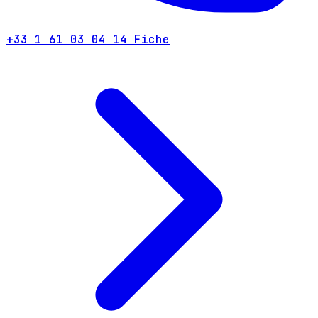
+33 1 61 03 04 14
Fiche