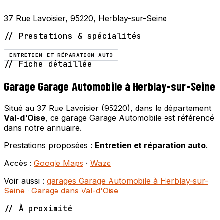
37 Rue Lavoisier, 95220, Herblay-sur-Seine
// Prestations & spécialités
ENTRETIEN ET RÉPARATION AUTO
// Fiche détaillée
Garage Garage Automobile à Herblay-sur-Seine
Situé au 37 Rue Lavoisier (95220), dans le département
Val-d'Oise
, ce garage Garage Automobile est référencé
dans notre annuaire.
Prestations proposées :
Entretien et réparation auto
.
Accès :
Google Maps
·
Waze
Voir aussi :
garages Garage Automobile à Herblay-sur-
Seine
·
Garage dans Val-d'Oise
// À proximité