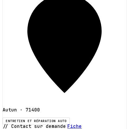
Autun
· 71400
ENTRETIEN ET RÉPARATION AUTO
// Contact sur demande
Fiche