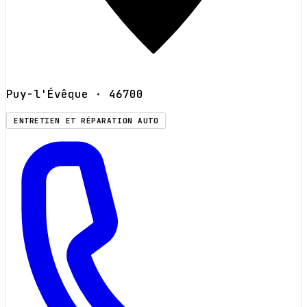
Puy-l'Évêque
· 46700
ENTRETIEN ET RÉPARATION AUTO