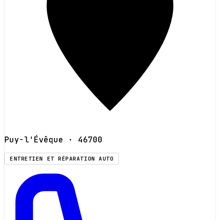
Puy-l'Évêque
· 46700
ENTRETIEN ET RÉPARATION AUTO