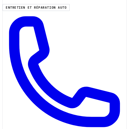
ENTRETIEN ET RÉPARATION AUTO