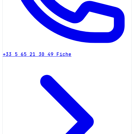
+33 5 65 21 30 49
Fiche