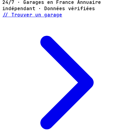
24/7 · Garages en France
Annuaire
indépendant · Données vérifiées
// Trouver un garage