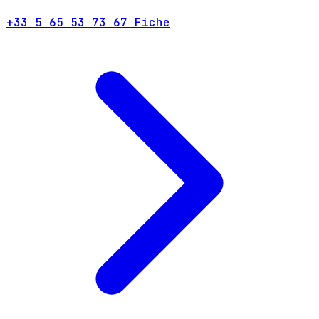
+33 5 65 53 73 67
Fiche