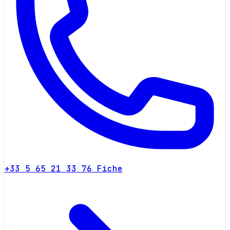
+33 5 65 21 33 76
Fiche