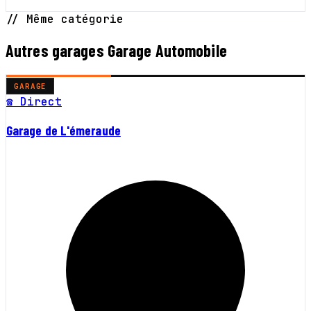
// Même catégorie
Autres garages Garage Automobile
GARAGE
☎ Direct
Garage de L'émeraude