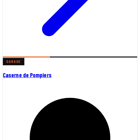
GARAGE
Caserne de Pompiers