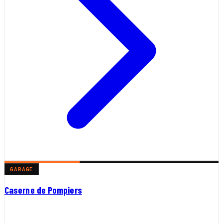
GARAGE
Caserne de Pompiers