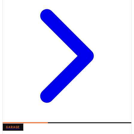
GARAGE