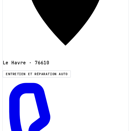
Le Havre
· 76610
ENTRETIEN ET RÉPARATION AUTO