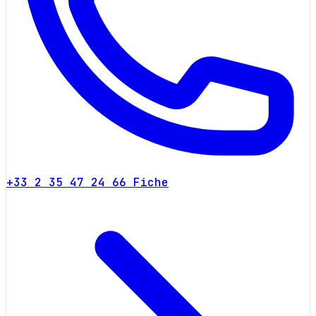
+33 2 35 47 24 66
Fiche