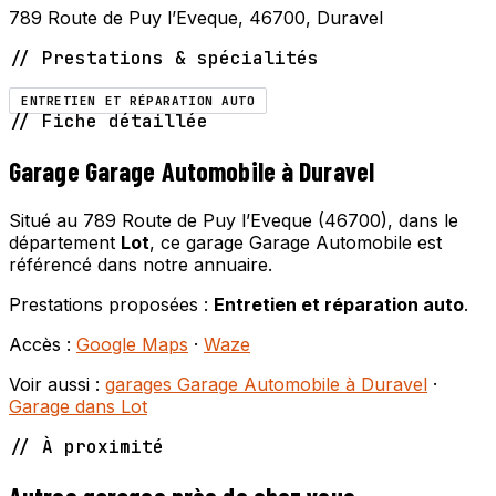
789 Route de Puy l’Eveque, 46700, Duravel
// Prestations & spécialités
ENTRETIEN ET RÉPARATION AUTO
// Fiche détaillée
Garage Garage Automobile à Duravel
Situé au 789 Route de Puy l’Eveque (46700), dans le
département
Lot
, ce garage Garage Automobile est
référencé dans notre annuaire.
Prestations proposées :
Entretien et réparation auto
.
Accès :
Google Maps
·
Waze
Voir aussi :
garages Garage Automobile à Duravel
·
Garage dans Lot
// À proximité