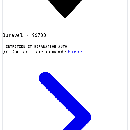
Duravel
· 46700
ENTRETIEN ET RÉPARATION AUTO
// Contact sur demande
Fiche