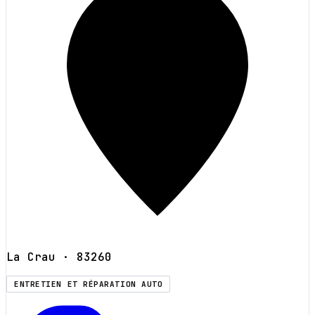
La Crau
· 83260
ENTRETIEN ET RÉPARATION AUTO