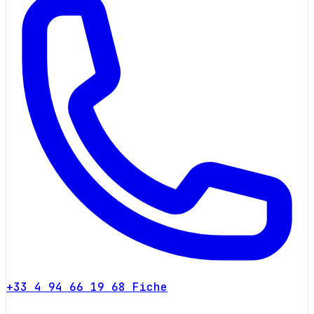
+33 4 94 66 19 68
Fiche