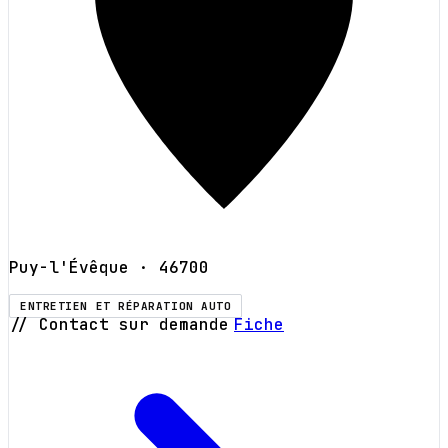
Puy-l'Évêque
· 46700
ENTRETIEN ET RÉPARATION AUTO
// Contact sur demande
Fiche