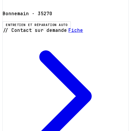
Bonnemain
· 35270
ENTRETIEN ET RÉPARATION AUTO
// Contact sur demande
Fiche