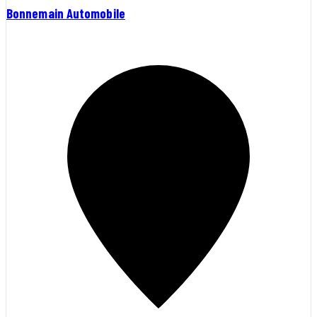
Bonnemain Automobile