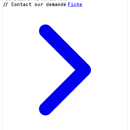
// Contact sur demande
Fiche