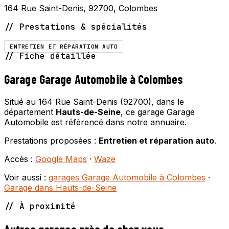
164 Rue Saint-Denis, 92700, Colombes
// Prestations & spécialités
ENTRETIEN ET RÉPARATION AUTO
// Fiche détaillée
Garage Garage Automobile à Colombes
Situé au 164 Rue Saint-Denis (92700), dans le
département
Hauts-de-Seine
, ce garage Garage
Automobile est référencé dans notre annuaire.
Prestations proposées :
Entretien et réparation auto
.
Accès :
Google Maps
·
Waze
Voir aussi :
garages Garage Automobile à Colombes
·
Garage dans Hauts-de-Seine
// À proximité