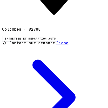
Colombes
· 92700
ENTRETIEN ET RÉPARATION AUTO
// Contact sur demande
Fiche