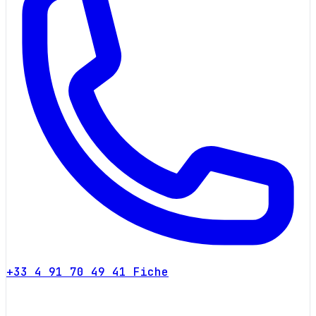
+33 4 91 70 49 41
Fiche