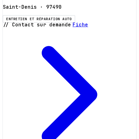
Saint-Denis
· 97490
ENTRETIEN ET RÉPARATION AUTO
// Contact sur demande
Fiche