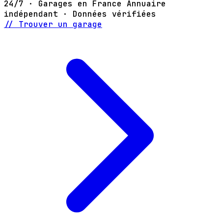
24/7 · Garages en France
Annuaire
indépendant · Données vérifiées
// Trouver un garage