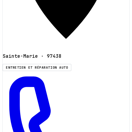
Sainte-Marie
· 97438
ENTRETIEN ET RÉPARATION AUTO