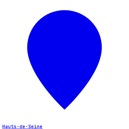
Hauts-de-Seine