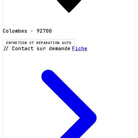
Colombes
· 92700
ENTRETIEN ET RÉPARATION AUTO
// Contact sur demande
Fiche