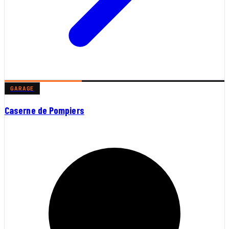
GARAGE
Caserne de Pompiers