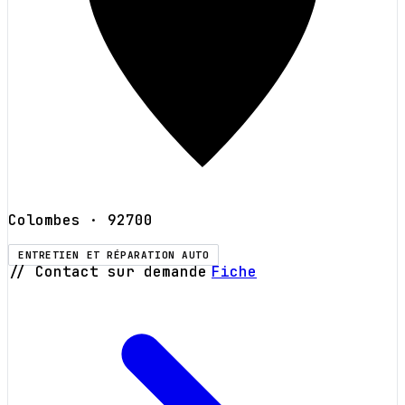
Colombes
· 92700
ENTRETIEN ET RÉPARATION AUTO
// Contact sur demande
Fiche