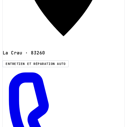
La Crau
· 83260
ENTRETIEN ET RÉPARATION AUTO