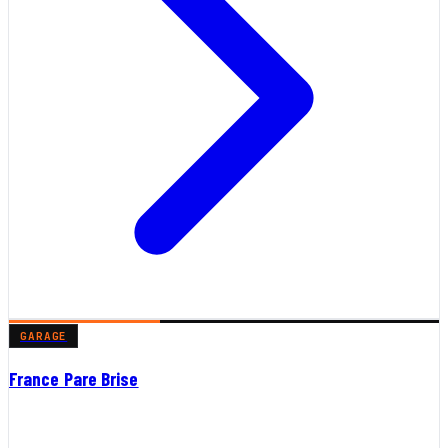
GARAGE
France Pare Brise