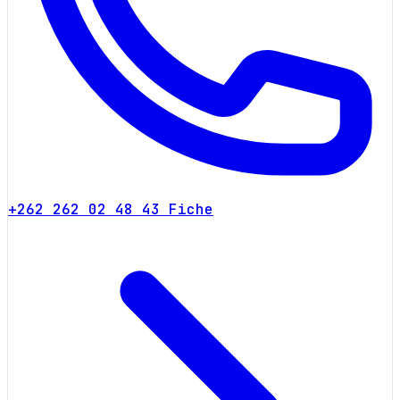
+262 262 02 48 43
Fiche