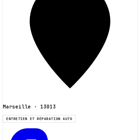
Marseille
· 13013
ENTRETIEN ET RÉPARATION AUTO