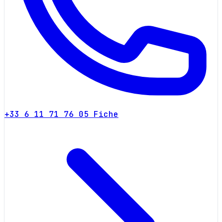
+33 6 11 71 76 05
Fiche