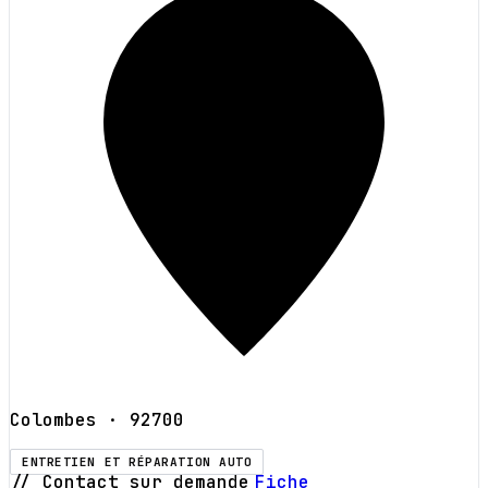
Colombes
· 92700
ENTRETIEN ET RÉPARATION AUTO
// Contact sur demande
Fiche