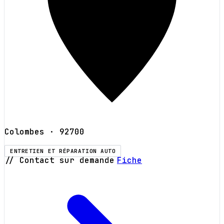
Colombes
· 92700
ENTRETIEN ET RÉPARATION AUTO
// Contact sur demande
Fiche