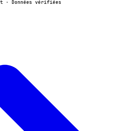
t · Données vérifiées