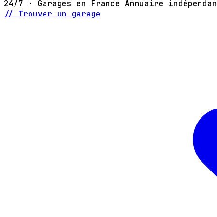
24/7 · Garages en France
Annuaire indépendan
// Trouver un garage