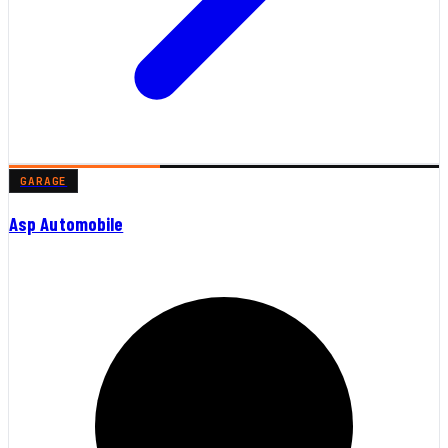
GARAGE
Asp Automobile