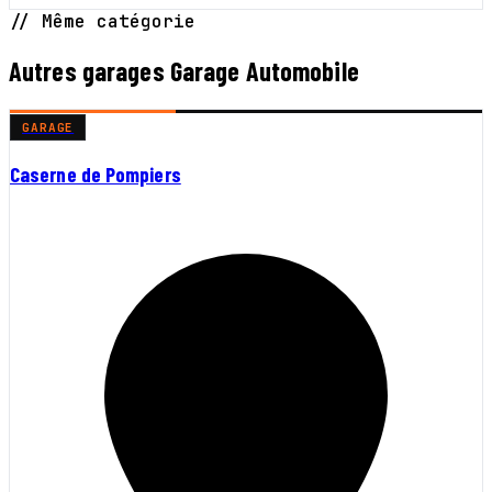
// Même catégorie
Autres garages Garage Automobile
GARAGE
Caserne de Pompiers