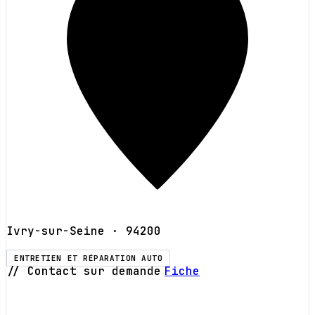
Ivry-sur-Seine
· 94200
ENTRETIEN ET RÉPARATION AUTO
// Contact sur demande
Fiche