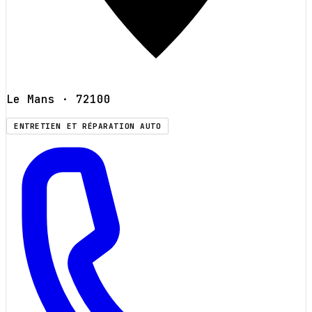
Le Mans
· 72100
ENTRETIEN ET RÉPARATION AUTO