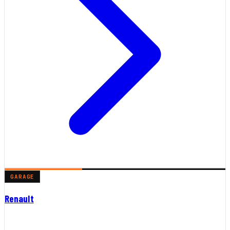
GARAGE
Renault