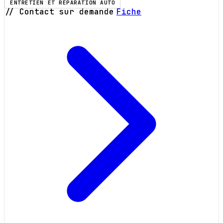
ENTRETIEN ET RÉPARATION AUTO
// Contact sur demande
Fiche