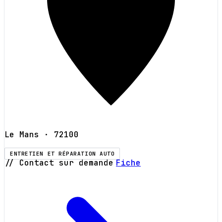
Le Mans
· 72100
ENTRETIEN ET RÉPARATION AUTO
// Contact sur demande
Fiche