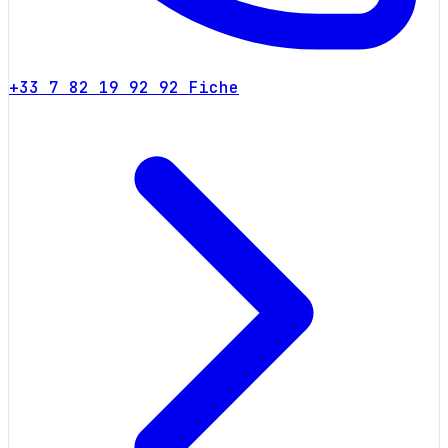
+33 7 82 19 92 92
Fiche