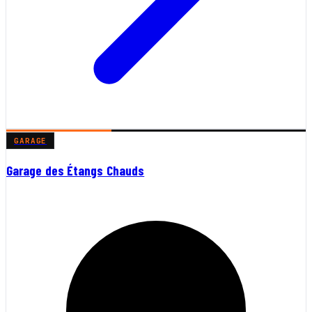
GARAGE
Garage des Étangs Chauds