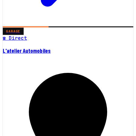
GARAGE
☎ Direct
L'atelier Automobiles