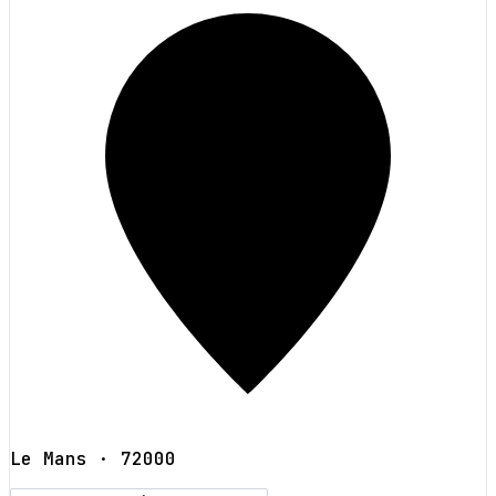
Le Mans
· 72000