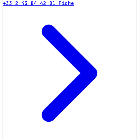
+33 2 43 84 42 81
Fiche