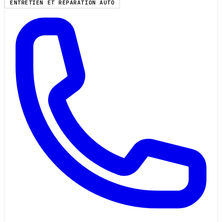
ENTRETIEN ET RÉPARATION AUTO