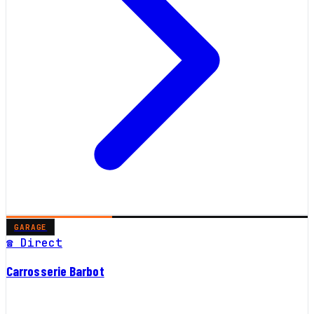
GARAGE
☎ Direct
Carrosserie Barbot