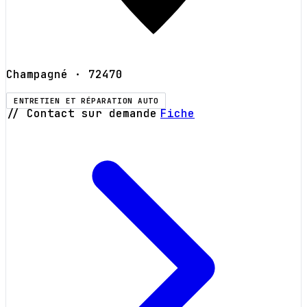
Champagné
· 72470
ENTRETIEN ET RÉPARATION AUTO
// Contact sur demande
Fiche