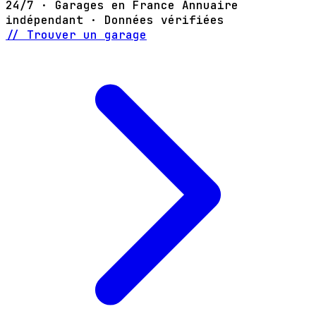
24/7 · Garages en France
Annuaire
indépendant · Données vérifiées
// Trouver un garage