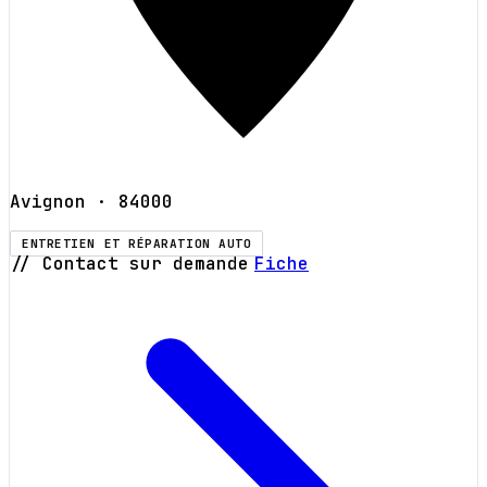
Avignon
· 84000
ENTRETIEN ET RÉPARATION AUTO
// Contact sur demande
Fiche