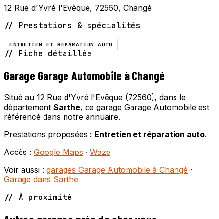
12 Rue d'Yvré l'Evêque, 72560, Changé
// Prestations & spécialités
ENTRETIEN ET RÉPARATION AUTO
// Fiche détaillée
Garage Garage Automobile à Changé
Situé au 12 Rue d'Yvré l'Evêque (72560), dans le
département
Sarthe
, ce garage Garage Automobile est
référencé dans notre annuaire.
Prestations proposées :
Entretien et réparation auto
.
Accès :
Google Maps
·
Waze
Voir aussi :
garages Garage Automobile à Changé
·
Garage dans Sarthe
// À proximité