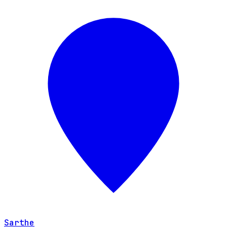
Sarthe