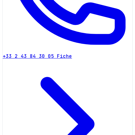
+33 2 43 84 30 05
Fiche