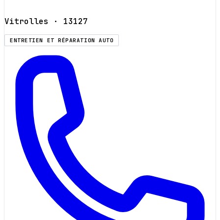
Vitrolles
· 13127
ENTRETIEN ET RÉPARATION AUTO