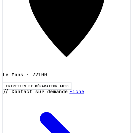
Le Mans
· 72100
ENTRETIEN ET RÉPARATION AUTO
// Contact sur demande
Fiche