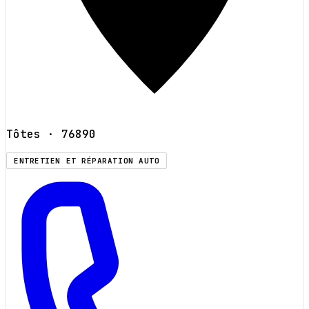
Tôtes
· 76890
ENTRETIEN ET RÉPARATION AUTO