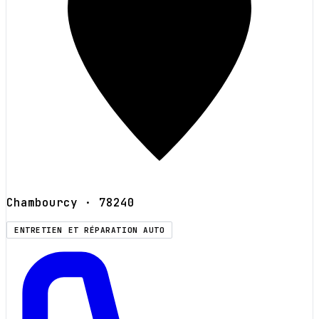
Chambourcy
· 78240
ENTRETIEN ET RÉPARATION AUTO