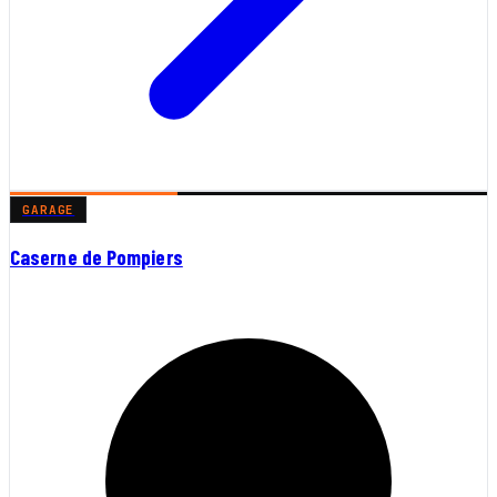
GARAGE
Caserne de Pompiers