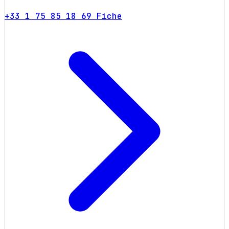
+33 1 75 85 18 69
Fiche