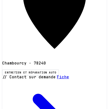
Chambourcy
· 78240
ENTRETIEN ET RÉPARATION AUTO
// Contact sur demande
Fiche