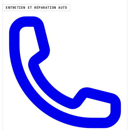
ENTRETIEN ET RÉPARATION AUTO