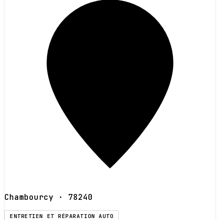
Chambourcy
· 78240
ENTRETIEN ET RÉPARATION AUTO