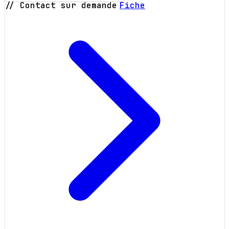
// Contact sur demande
Fiche