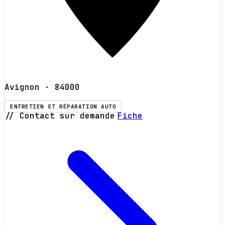
Avignon
· 84000
ENTRETIEN ET RÉPARATION AUTO
// Contact sur demande
Fiche