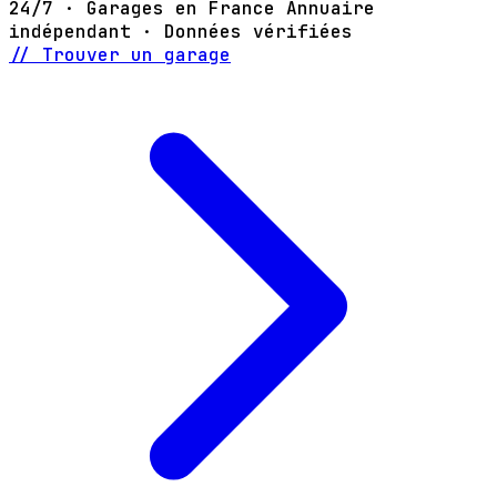
24/7 · Garages en France
Annuaire
indépendant · Données vérifiées
// Trouver un garage