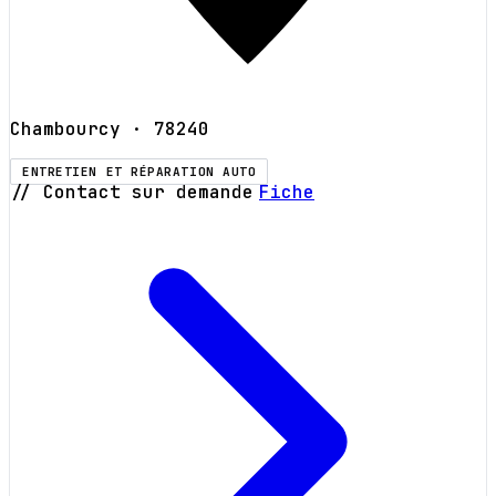
Chambourcy
· 78240
ENTRETIEN ET RÉPARATION AUTO
// Contact sur demande
Fiche