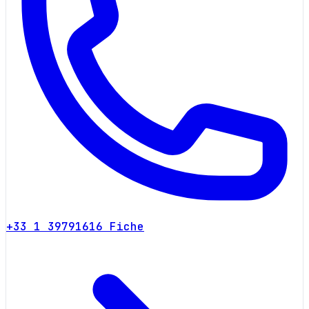
+33 1 39791616
Fiche