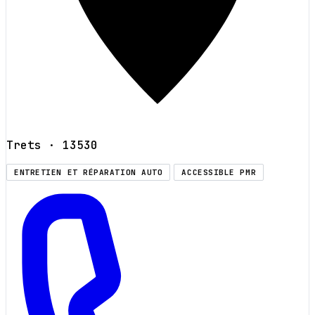
Trets
· 13530
ENTRETIEN ET RÉPARATION AUTO
ACCESSIBLE PMR