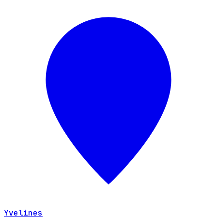
Yvelines