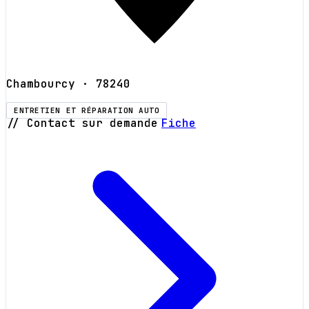
Chambourcy
· 78240
ENTRETIEN ET RÉPARATION AUTO
// Contact sur demande
Fiche