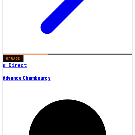
GARAGE
☎ Direct
Advance Chambourcy