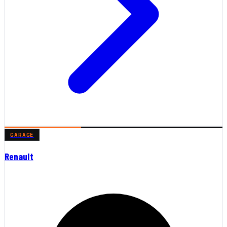
GARAGE
Renault