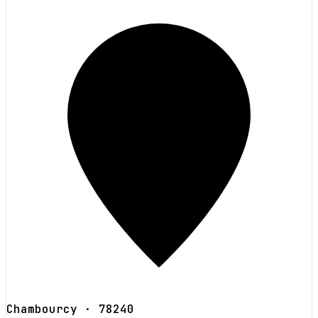
Chambourcy
· 78240