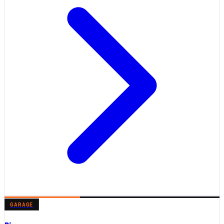
GARAGE