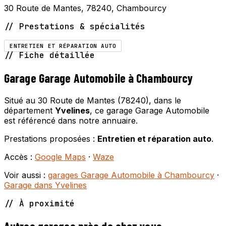
30 Route de Mantes, 78240, Chambourcy
// Prestations & spécialités
ENTRETIEN ET RÉPARATION AUTO
// Fiche détaillée
Garage Garage Automobile à Chambourcy
Situé au 30 Route de Mantes (78240), dans le
département
Yvelines
, ce garage Garage Automobile
est référencé dans notre annuaire.
Prestations proposées :
Entretien et réparation auto
.
Accès :
Google Maps
·
Waze
Voir aussi :
garages Garage Automobile à Chambourcy
·
Garage dans Yvelines
// À proximité