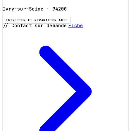
Ivry-sur-Seine
· 94200
ENTRETIEN ET RÉPARATION AUTO
// Contact sur demande
Fiche